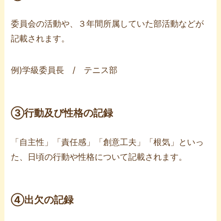
委員会の活動や、３年間所属していた部活動などが
記載されます。
例)学級委員長 / テニス部
③行動及び性格の記録
「自主性」「責任感」「創意工夫」「根気」といっ
た、日頃の行動や性格について記載されます。
④出欠の記録