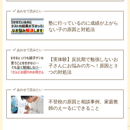
あわせて読みたい
塾に行っているのに成績が上がら
ない子の原因と対処法
あわせて読みたい
【実体験】反抗期で勉強しないお
子さんにお悩みの方へ！原因と３
つの対処法
あわせて読みたい
不登校の原因と相談事例、家庭教
師のえーるにできること