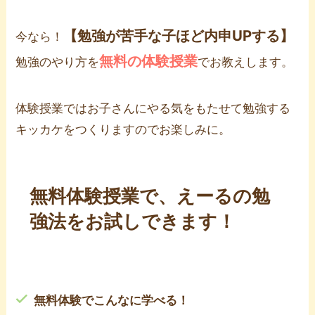
【勉強が苦手な子ほど内申UPする】
今なら！
無料の体験授業
勉強のやり方を
でお教えします。
体験授業ではお子さんにやる気をもたせて勉強する
キッカケをつくりますのでお楽しみに。
無料体験授業で、えーるの勉
強法をお試しできます！
無料体験でこんなに学べる！