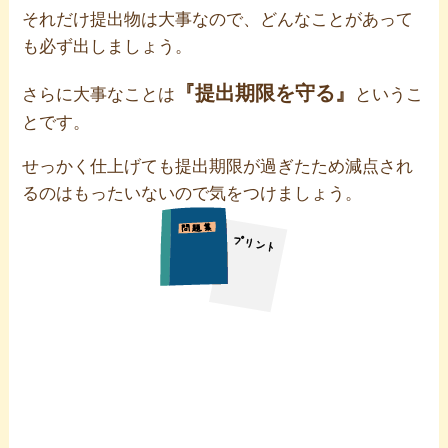
それだけ提出物は大事なので、どんなことがあって
も必ず出しましょう。
『提出期限を守る』
さらに大事なことは
というこ
とです。
せっかく仕上げても提出期限が過ぎたため減点され
るのはもったいないので気をつけましょう。