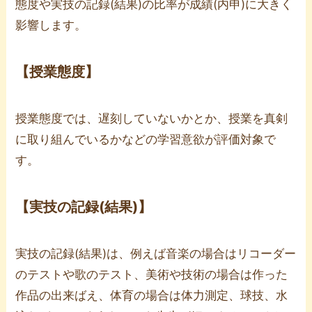
態度や実技の記録(結果)の比率が成績(内申)に大きく
影響します。
【授業態度】
授業態度では、遅刻していないかとか、授業を真剣
に取り組んでいるかなどの学習意欲が評価対象で
す。
【実技の記録(結果)】
実技の記録(結果)は、例えば音楽の場合はリコーダー
のテストや歌のテスト、美術や技術の場合は作った
作品の出来ばえ、体育の場合は体力測定、球技、水