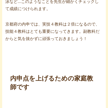
泳など…このようなことを先生が細かくチェックし
て成績につけられます。
京都府の内申では、実技４教科は２倍になるので、
技能４教科はとても重要になってきます。副教科だ
からと気を抜かずに頑張っておきましょう！
内申点を上げるための家庭教
師です