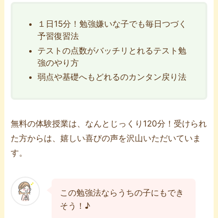
１日15分！勉強嫌いな子でも毎日つづく
予習復習法
テストの点数がバッチリとれるテスト勉
強のやり方
弱点や基礎へもどれるのカンタン戻り法
無料の体験授業は、なんとじっくり120分！受けられ
た方からは、嬉しい喜びの声を沢山いただいていま
す。
この勉強法ならうちの子にもでき
そう！♪