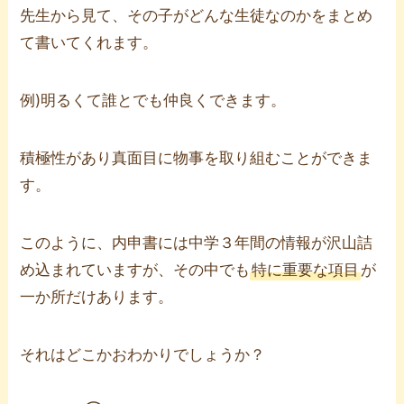
先生から見て、その子がどんな生徒なのかをまとめ
て書いてくれます。
例)明るくて誰とでも仲良くできます。
積極性があり真面目に物事を取り組むことができま
す。
このように、内申書には中学３年間の情報が沢山詰
め込まれていますが、その中でも
特に重要な項目
が
一か所だけあります。
それはどこかおわかりでしょうか？