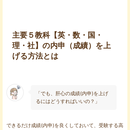
主要５教科【英・数・国・
理・社】の内申（成績）を上
げる方法とは
「でも、肝心の成績(内申)を上げ
るにはどうすればいいの？」
できるだけ成績(内申)を良くしておいて、受験する高