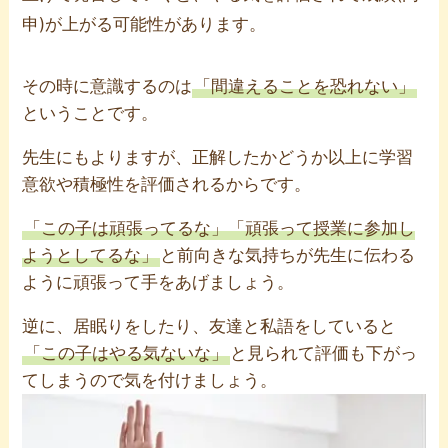
申)が上がる可能性があります。
その時に意識するのは
「間違えることを恐れない」
ということです。
先生にもよりますが、正解したかどうか以上に学習
意欲や積極性を評価されるからです。
「この子は頑張ってるな」「頑張って授業に参加し
ようとしてるな」
と前向きな気持ちが先生に伝わる
ように頑張って手をあげましょう。
逆に、居眠りをしたり、友達と私語をしていると
「この子はやる気ないな」
と見られて評価も下がっ
てしまうので気を付けましょう。