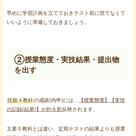
早めに学習計画を立てておきテスト前に慌てなくて
いいように準備しておきましょう。
②授業態度・実技結果・提出物
を出す
技能４教科
の成績(内申)には、
【授業態度】【実技
の記録(結果)】が約６割
反映されます。
主要５教科とは違い、定期テストの結果よりも授業