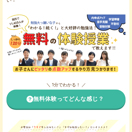
い！
＼ 1分でわかる！ ／
無料体験ってどんな感じ？