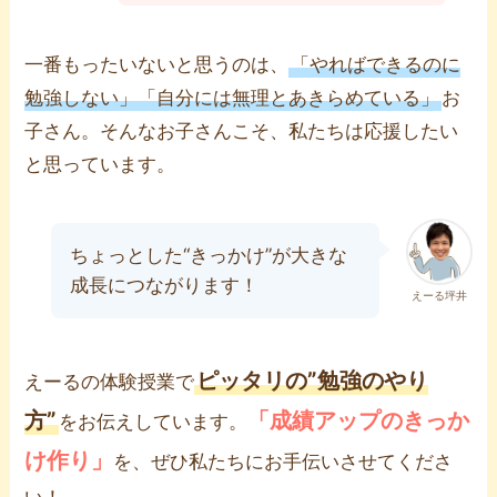
一番もったいないと思うのは、
「やればできるのに
勉強しない」「自分には無理とあきらめている」
お
子さん。そんなお子さんこそ、私たちは応援したい
と思っています。
ちょっとした“きっかけ”が大きな
成長につながります！
えーる坪井
ピッタリの”勉強のやり
えーるの体験授業で
方”
「成績アップのきっか
をお伝えしています。
け作り」
を、ぜひ私たちにお手伝いさせてくださ