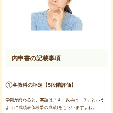
内申書の記載事項
①各教科の評定【5段階評価】
学期が終わると、英語は「４」数学は「３」という
ように成績表(5段階の成績)をもらいますよね。