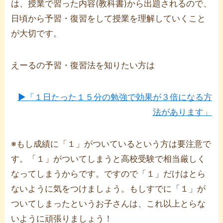
は、授業で習った内容(教科書)から出題されるので、
日頃から予習・復習をして授業を理解していくこと
が大切です。
えーるの予習・復習法を知りたい方は
▶「１日たった１５分の勉強で効果が３倍になる方
法があります」
※もし成績に「１」がついているという方は要注意で
す。「１」がついてしまうと高校受験で相当厳しく
なってしまうからです。ですので「１」だけはとら
ないように気をつけましょう。もしすでに「１」が
ついてしまったというお子さんは、これ以上とらな
いように頑張りましょう！