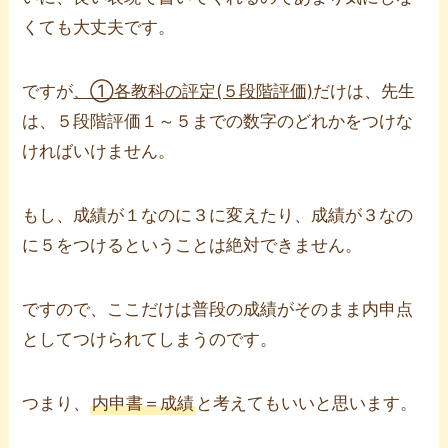
くても大丈夫です。
ですが
、①各教科の評定(５段階評価)
だけは、先生
は、５段階評価１～５までの数字のどれかをつけな
ければいけません。
もし、成績が１なのに３に変えたり、成績が３なの
に５をつけるということは絶対できません。
ですので、ここだけは普段の成績がそのまま内申点
としてつけられてしまうのです。
つまり、
内申書＝成績
と考えてもいいと思います。