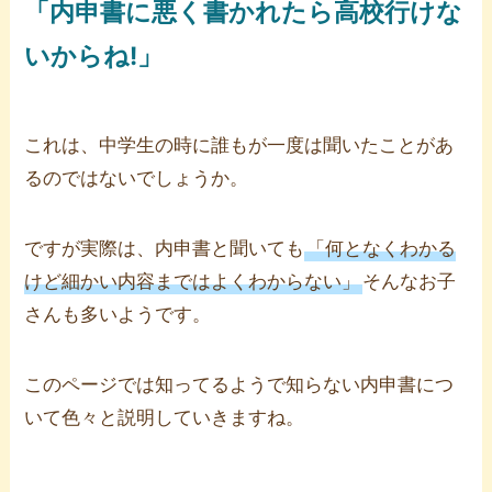
「内申書に悪く書かれたら高校行けな
いからね!」
これは、中学生の時に誰もが一度は聞いたことがあ
るのではないでしょうか。
ですが実際は、内申書と聞いても
「何となくわかる
けど細かい内容まではよくわからない」
そんなお子
さんも多いようです。
このページでは知ってるようで知らない内申書につ
いて色々と説明していきますね。