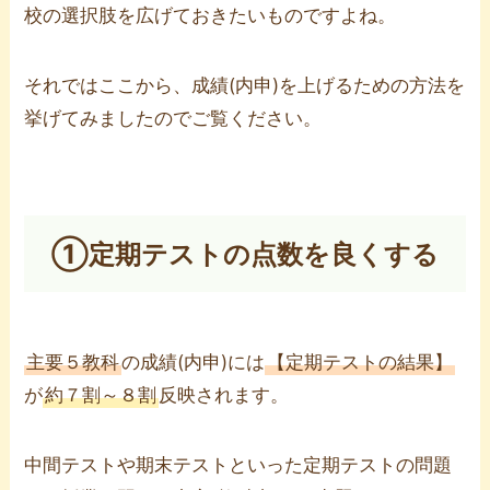
校の選択肢を広げておきたいものですよね。
それではここから、成績(内申)を上げるための方法を
挙げてみましたのでご覧ください。
①定期テストの点数を良くする
主要５教科
の成績(内申)には
【定期テストの結果】
が
約７割～８割
反映されます。
中間テストや期末テストといった定期テストの問題