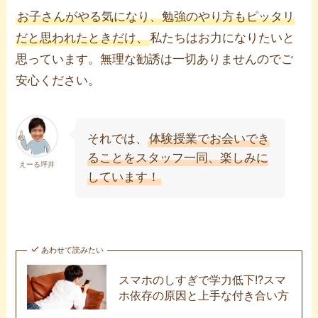
お子さんがやる気になり、勉強のやり方もピッタリ
だと思われたときだけ、
私たちはお力になりたいと
思っています。無理な勧誘は一切ありませんのでご
安心ください。
それでは、
体験授業でお会いでき
ることをスタッフ一同、楽しみに
えーる坪井
しています！
あわせて読みたい
スマホのしすぎで学力低下!?スマ
ホ依存の原因と上手な付き合い方