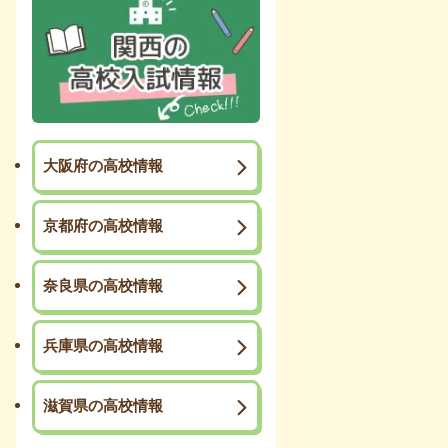
大阪府の高校情報
京都府の高校情報
奈良県の高校情報
兵庫県の高校情報
滋賀県の高校情報