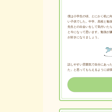
僕は小学生の頃、とにかく机に向
い子供でした。中学、高校と勉
先生との出会いをして気付いた
と今になって思います。勉強が
が好きになりましょう。
話しやすい雰囲気で自分にあっ
た」と思ってもらえるように頑