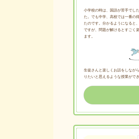
小学校の時は、国語が苦手でし
た。でも中学、高校では一番の
たのです。分かるようになると
ですが、問題が解けるとすごく
ます。
生徒さんと楽しくお話をしなが
りたいと思えるような授業がで