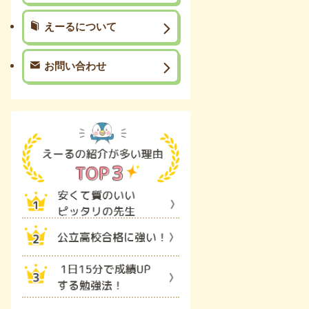
えーるについて
お問い合わせ