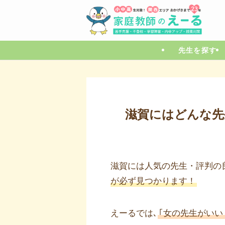
先生を探す
滋賀にはどんな先
滋賀には人気の先生・評判の
が必ず見つかります！
えーるでは､
｢女の先生がいい