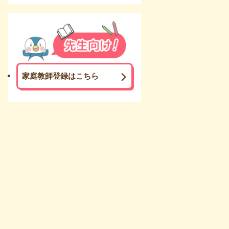
家庭教師登録はこちら