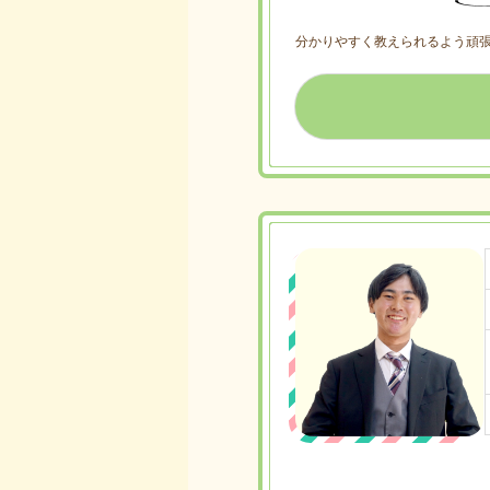
分かりやすく教えられるよう頑