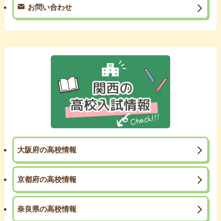
お問い合わせ
大阪府の高校情報
京都府の高校情報
奈良県の高校情報