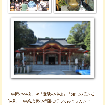
「学問の神様」や「受験の神様」「知恵の授かる
仏様」 学業成就の祈願に行ってみませんか？