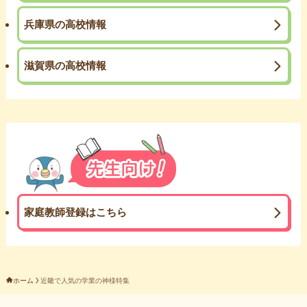
兵庫県の高校情報
滋賀県の高校情報
家庭教師登録はこちら
ホーム
近畿で人気の学業の神様特集