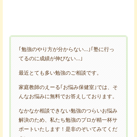
｢勉強のやり方が分からない…｣｢塾に行っ
てるのに成績が伸びない…｣
最近とても多い勉強のご相談です。
家庭教師のえーる｢お悩み保健室｣では、そ
んなお悩みに無料でお答えしております。
なかなか相談できない勉強のつらいお悩み
解決のため、私たち勉強のプロが精一杯サ
ポートいたします！是非のぞいてみてくだ