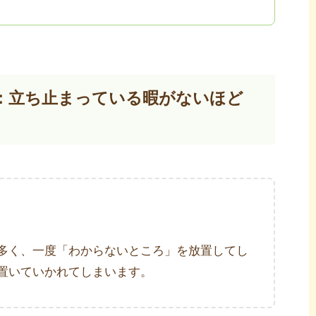
ド：立ち止まっている暇がないほど
多く、一度「わからないところ」を放置してし
置いていかれてしまいます。