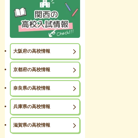
大阪府の高校情報
京都府の高校情報
奈良県の高校情報
兵庫県の高校情報
滋賀県の高校情報