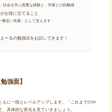
ト：社会を学ぶ貴重な経験と、学業との距離感
るがお役に立てること
一番近い先輩」として支えます
、えーるの勉強法をお試しできます！
【勉強面】
ともに一段とレベルアップします。「これまでのや
て、具体的な変化を見ていきましょう。