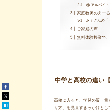
④ アルバイ
家庭教師のえー
お子さんの「
ご家庭の声
無料体験授業で
中学と高校の違い
高校に入ると、学習の質・量
り方」を見直すきっかけとし