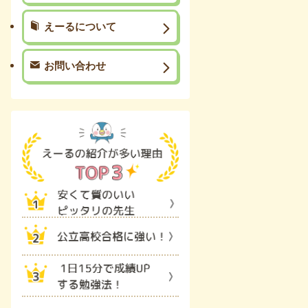
えーるについて
お問い合わせ