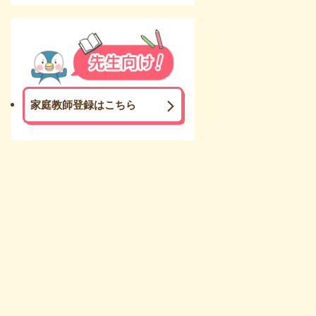
家庭教師登録はこちら