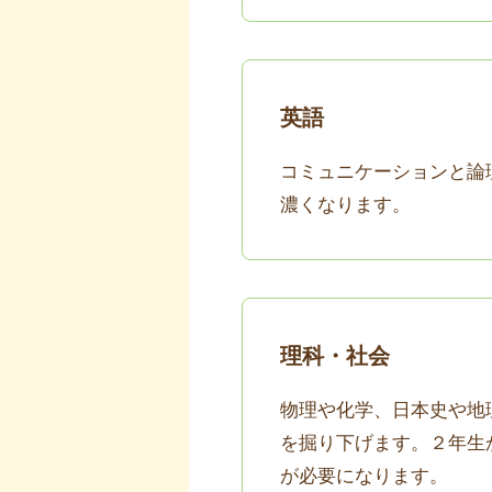
英語
コミュニケーションと論
濃くなります。
理科・社会
物理や化学、日本史や地
を掘り下げます。２年生
が必要になります。