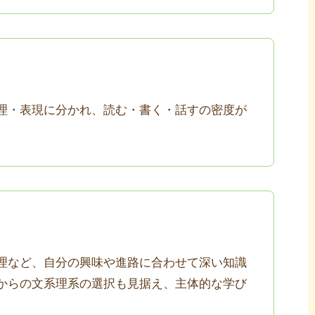
理・表現に分かれ、読む・書く・話すの密度が
理など、自分の興味や進路に合わせて深い知識
からの文系理系の選択も見据え、主体的な学び