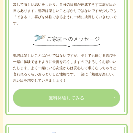
加して悔しい思いをしたり、自分の目標が達成できずに涙が出た
日もあります。勉強は楽しいことばかりではないですが少しでも
「できる！」喜びを体験できるように一緒に成長していきたいで
す。
勉強は楽しいことばかりではないですが、少しでも解ける喜びを
一緒に体験できるように最善を尽くしますのでよろしくお願いい
たします。よく一緒にいる友達からは安心して眠くなっちゃうと
言われるくらいおっとりした性格です。一緒に「勉強が楽しい」
思い出を増やしていきましょう！
無料体験してみる