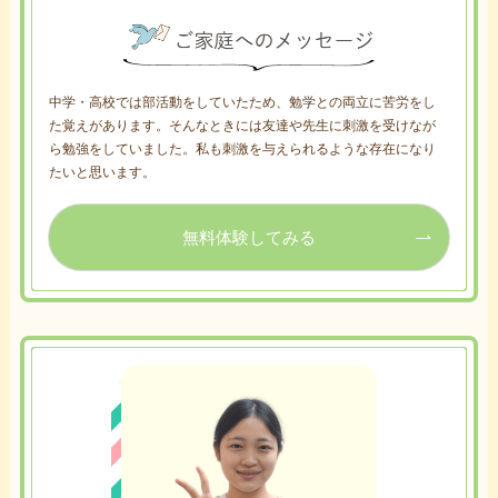
中学・高校では部活動をしていたため、勉学との両立に苦労をし
た覚えがあります。そんなときには友達や先生に刺激を受けなが
ら勉強をしていました。私も刺激を与えられるような存在になり
たいと思います。
無料体験してみる