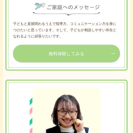
子どもと直接関わるうえで指導力、コミュニケーション力を身に
つけたいと思っています。そして、子どもが相談しやすい存在と
なれるように頑張りたいです。
無料体験してみる