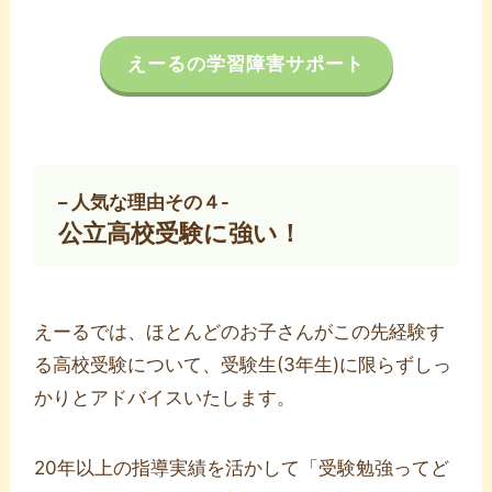
えーるの学習障害サポート
– 人気な理由その４-
公立高校受験に強い！
えーるでは、ほとんどのお子さんがこの先経験す
る高校受験について、受験生(3年生)に限らずしっ
かりとアドバイスいたします。
20年以上の指導実績を活かして「受験勉強ってど