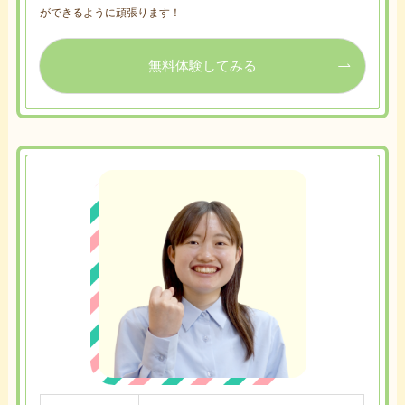
ができるように頑張ります！
無料体験してみる