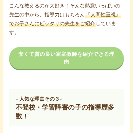
こんな教えるのが大好き！そんな熱意いっぱいの
先生の中から、指導力はもちろん
『人間性重視』
でお子さんにピッタリの先生をご紹介
していま
す。
安くて質の良い家庭教師を紹介できる理
由
– 人気な理由その３-
不登校・学習障害の子の指導歴多
数！