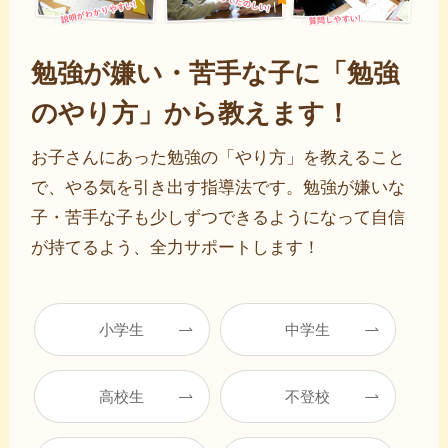
勉強が嫌い・苦手な子に「勉強
のやり方」から教えます！
お子さんにあった勉強の「やり方」を教えること
で、やる気を引き出す指導法です。勉強が嫌いな
子・苦手な子も少しずつできるようになって自信
が持てるよう、全力サポートします！
小学生
中学生
高校生
不登校