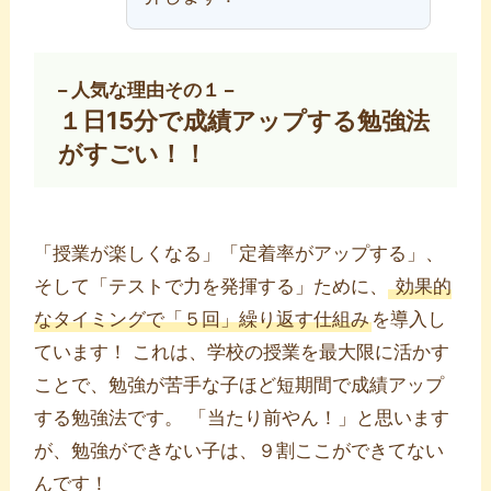
– 人気な理由その１ –
１日15分で成績アップする勉強法
がすごい！！
「授業が楽しくなる」「定着率がアップする」、
そして「テストで力を発揮する」ために、
効果的
なタイミングで「５回」繰り返す仕組み
を導入し
ています！ これは、学校の授業を最大限に活かす
ことで、勉強が苦手な子ほど短期間で成績アップ
する勉強法です。 「当たり前やん！」と思います
が、勉強ができない子は、９割ここができてない
んです！