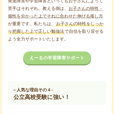
発達障害や学習障害といってもお子さんによって
苦手はそれぞれ。教える側は、
お子さんの特性・
個性を分かった上でそれに合わせた伸びる接し方
が重要です。私たちは、
お子さんの特性をしっか
り把握した上で正しい勉強法
で自信を取り戻せる
よう全力サポートいたします。
えーるの学習障害サポート
– 人気な理由その４-
公立高校受験に強い！