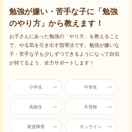
勉強が嫌い・苦手な子に「勉強
のやり方」から教えます！
お子さんにあった勉強の「やり方」を教えること
で、やる気を引き出す指導法です。勉強が嫌いな
子・苦手な子も少しずつできるようになって自信
が持てるよう、全力サポートします！
小学生
中学生
高校生
不登校
発達障害
オンライン