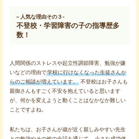
– 人気な理由その３-
不登校・学習障害の子の指導歴多
数！
人間関係のストレスや起立性調節障害、勉強が嫌
いなどの理由で
学校に行けなくなった生徒さんか
らのご相談が増えています。
不登校はお子さんも
親御さんもすごく不安を抱えていると思います
が、何かを変えようと動くことはなかなか難しい
ことですよね。
私たちは、お子さんが歳が近く親しみやすい先生
との勉強やその他の会話を通じて、
小さな成功体