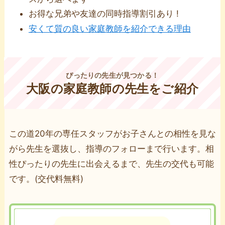
お得な兄弟や友達の同時指導割引あり !
安くて質の良い家庭教師を紹介できる理由
ぴったりの先生が見つかる！
大阪の家庭教師の先生をご紹介
この道20年の専任スタッフがお⼦さんとの相性を⾒な
がら先⽣を選抜し、指導のフォローまで⾏います。相
性ぴったりの先⽣に出会えるまで、先⽣の交代も可能
です。(交代料無料)