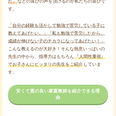
た」
などの喜びの声を頂けるのが私たちの喜びで
す。
「自分の経験を活かして勉強で苦労している子に
教えてあげたい。」「私も勉強で苦労したから、
成績が伸びない子のチカラになってあげたい！」
こんな教えるのが大好き！そんな熱意いっぱいの
先生の中から、指導力はもちろん
『人間性重視』
でお子さんにピッタリの先生をご紹介
していま
す。
安くて質の良い家庭教師を紹介できる理
由