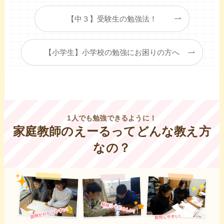
【中３】受験生の勉強法！
【小学生】小学校の勉強にお困りの方へ
1人でも勉強できるように！
家庭教師のえーるってどんな教え方
なの？