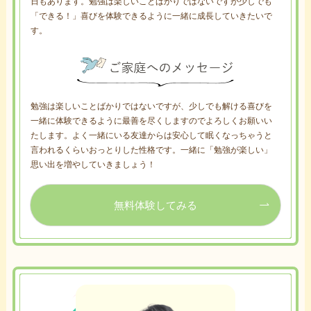
日もあります。勉強は楽しいことばかりではないですが少しでも
「できる！」喜びを体験できるように一緒に成長していきたいで
す。
勉強は楽しいことばかりではないですが、少しでも解ける喜びを
一緒に体験できるように最善を尽くしますのでよろしくお願いい
たします。よく一緒にいる友達からは安心して眠くなっちゃうと
言われるくらいおっとりした性格です。一緒に「勉強が楽しい」
思い出を増やしていきましょう！
無料体験してみる