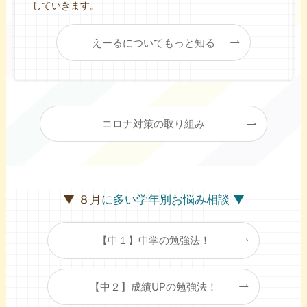
していきます。
えーるについてもっと知る
コロナ対策の取り組み
▼ ８月
に多い学年別お悩み相談 ▼
【中１】中学の勉強法！
【中２】成績UPの勉強法！