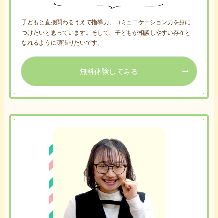
子どもと直接関わるうえで指導力、コミュニケーション力を身に
つけたいと思っています。そして、子どもが相談しやすい存在と
なれるように頑張りたいです。
無料体験してみる