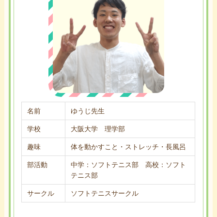
名前
ゆうじ先生
学校
大阪大学 理学部
趣味
体を動かすこと・ストレッチ・長風呂
部活動
中学：ソフトテニス部 高校：ソフト
テニス部
サークル
ソフトテニスサークル