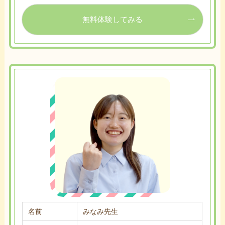
無料体験してみる
名前
みなみ先生