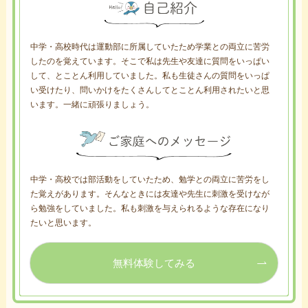
中学・高校時代は運動部に所属していたため学業との両立に苦労
したのを覚えています。そこで私は先生や友達に質問をいっぱい
して、とことん利用していました。私も生徒さんの質問をいっぱ
い受けたり、問いかけをたくさんしてとことん利用されたいと思
います。一緒に頑張りましょう。
中学・高校では部活動をしていたため、勉学との両立に苦労をし
た覚えがあります。そんなときには友達や先生に刺激を受けなが
ら勉強をしていました。私も刺激を与えられるような存在になり
たいと思います。
無料体験してみる