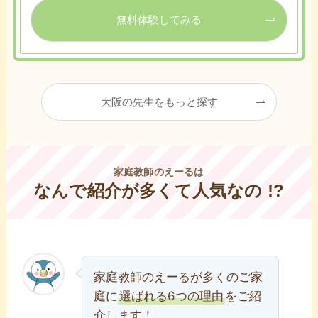
無料体験してみる
大阪の先生をもっと探す
家庭教師のえーるは
なんで紹介が多くて人気なの !?
家庭教師のえーるが多くのご家
庭に
選ばれる6つの理由
をご紹
介します！