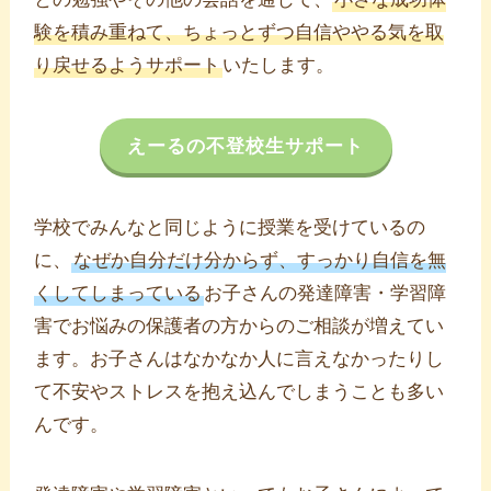
験を積み重ねて、ちょっとずつ自信ややる気を取
り戻せるようサポート
いたします。
えーるの不登校生サポート
学校でみんなと同じように授業を受けているの
に、
なぜか自分だけ分からず、すっかり自信を無
くしてしまっている
お子さんの発達障害・学習障
害でお悩みの保護者の方からのご相談が増えてい
ます。お子さんはなかなか人に言えなかったりし
て不安やストレスを抱え込んでしまうことも多い
んです。