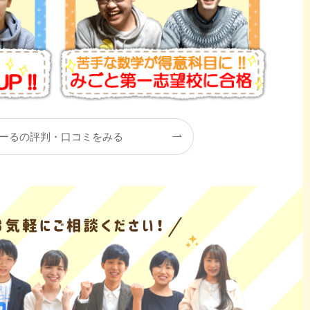
ーるの評判・口コミをみる