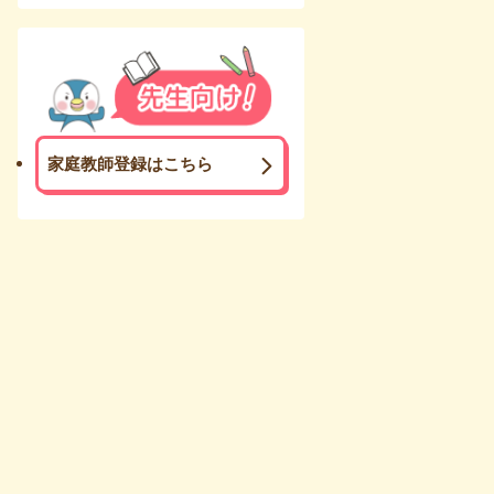
家庭教師登録はこちら