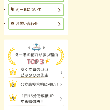
えーるについて
お問い合わせ