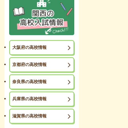
大阪府の高校情報
京都府の高校情報
奈良県の高校情報
兵庫県の高校情報
滋賀県の高校情報