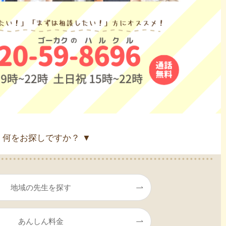
 何をお探しですか？ ▼
地域の先生を探す
あんしん料金