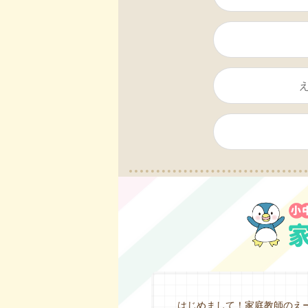
はじめまして！家庭教師のえ