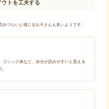
アウトを工夫する
読みづらいと感じるお子さんも多いようです。
、ゴシック体など、自分が読みやすいと思える
う。