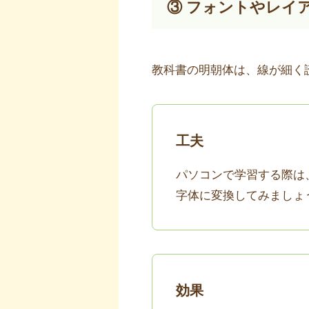
③ フォントやレイ
教科書の明朝体は、線が細く
工夫
パソコンで学習する際は
字体に変換してみましょ
効果