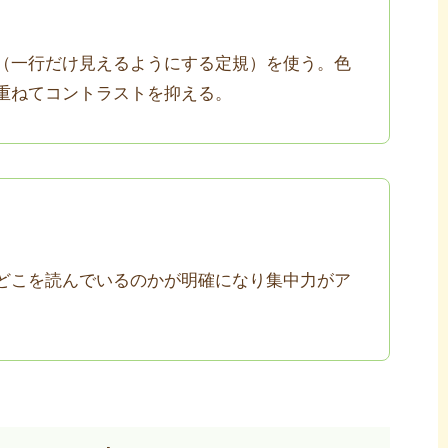
（一行だけ見えるようにする定規）を使う。色
重ねてコントラストを抑える。
どこを読んでいるのかが明確になり集中力がア