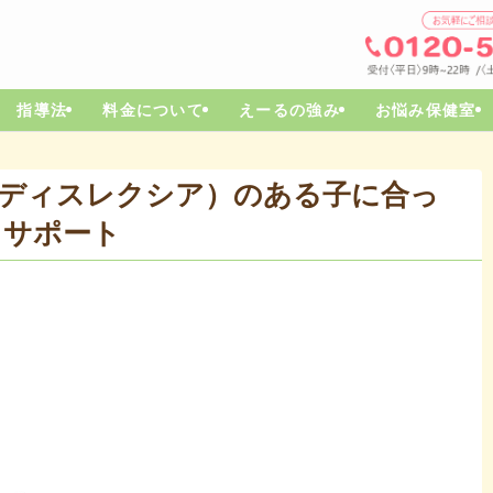
指導法
料金について
えーるの強み
お悩み保健室
（ディスレクシア）のある子に合っ
るサポート