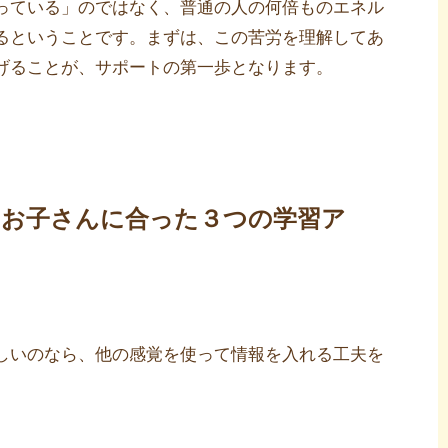
っている」のではなく、普通の人の何倍ものエネル
るということです。まずは、この苦労を理解してあ
げることが、サポートの第一歩となります。
お子さんに合った３つの学習ア
しいのなら、他の感覚を使って情報を入れる工夫を