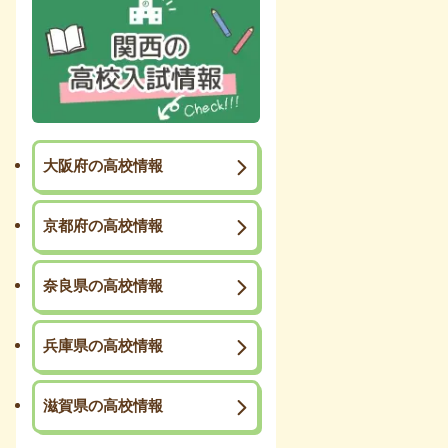
大阪府の高校情報
京都府の高校情報
奈良県の高校情報
兵庫県の高校情報
滋賀県の高校情報