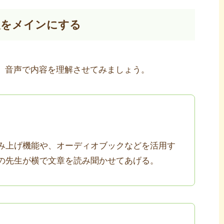
報をメインにする
、音声で内容を理解させてみましょう。
み上げ機能や、オーディオブックなどを活用す
の先生が横で文章を読み聞かせてあげる。