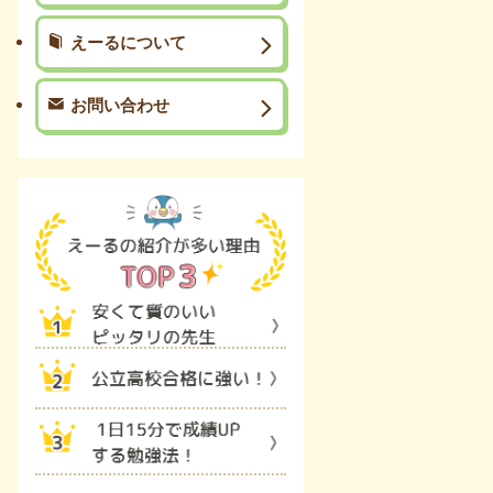
えーるについて
お問い合わせ