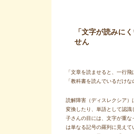
「文字が読みにく
せん
「文章を読ませると、一行飛
「教科書を読んでいるだけな
読解障害（ディスレクシア）
変換したり、単語として認識
子さんの目には、文字が重な
は単なる記号の羅列に見えて