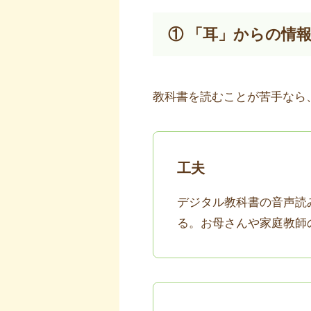
① 「耳」からの情
教科書を読むことが苦手なら
工夫
デジタル教科書の音声読
る。お母さんや家庭教師