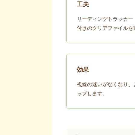
工夫
リーディングトラッカー
付きのクリアファイルを
効果
視線の迷いがなくなり、
ップします。