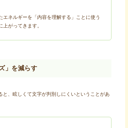
たエネルギーを「内容を理解する」ことに使う
に上がってきます。
ズ」を減らす
ると、眩しくて文字が判別しにくいということがあ