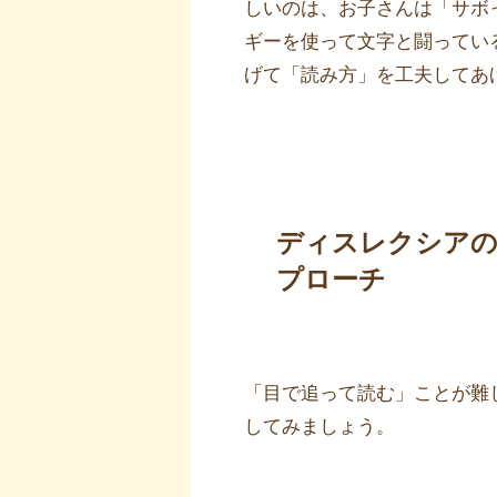
しいのは、お子さんは「サボ
ギーを使って文字と闘ってい
げて「読み方」を工夫してあ
ディスレクシアの
プローチ
「目で追って読む」ことが難
してみましょう。