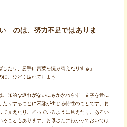
い」のは、努力不足ではありま
ばしたり、勝手に言葉を読み替えたりする」
のに、ひどく疲れてしまう」
は、知的な遅れがないにもかかわらず、文字を音に
したりすることに困難が生じる特性のことです。お
って見えたり、躍っているように見えたり、あるい
いることもあります。お母さんにわかっておいてほ