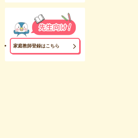
家庭教師登録はこちら