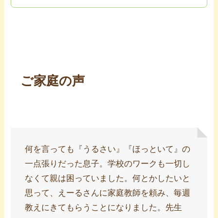
ご家庭の声
何を言っても『うるさい』『ほっといて』の
一点張りだった息子。学校のワークも一切し
なくて親は困っていました。何とかしたいと
思って、えーるさんに家庭教師を頼み、毎週
教えにきてもらうことになりました。先生