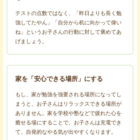
テストの点数ではなく、「昨日よりも長く勉
強してたやん」「自分から机に向かって偉い
ね」というお子さんの行動に対して褒めてあ
げましょう。
家を「安心できる場所」にする
もし、家が勉強を強要される場所になってし
まうと、お子さんはリラックスできる場所が
ありません。家を学校や塾などで疲れた心を
癒せる場にすることで、お子さんは充電でき
て、自発的なやる気が出やすくなります。