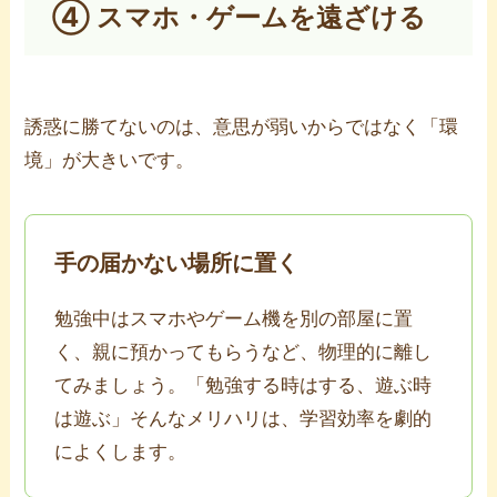
④ スマホ・ゲームを遠ざける
誘惑に勝てないのは、意思が弱いからではなく「環
境」が大きいです。
手の届かない場所に置く
勉強中はスマホやゲーム機を別の部屋に置
く、親に預かってもらうなど、物理的に離し
てみましょう。「勉強する時はする、遊ぶ時
は遊ぶ」そんなメリハリは、学習効率を劇的
によくします。