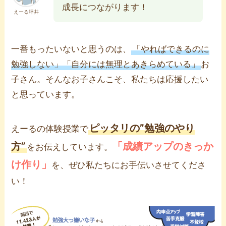
成長につながります！
えーる坪井
一番もったいないと思うのは、
「やればできるのに
勉強しない」「自分には無理とあきらめている」
お
子さん。そんなお子さんこそ、私たちは応援したい
と思っています。
ピッタリの”勉強のやり
えーるの体験授業で
方”
「成績アップのきっか
をお伝えしています。
け作り」
を、ぜひ私たちにお手伝いさせてくださ
い！