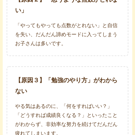
い」
「やってもやっても点数がとれない」と自信
を失い、だんだん諦めモードに入ってしまう
お子さんは多いです。
【原因３】「勉強のやり方」がわから
ない
やる気はあるのに、「何をすればいい？」
「どうすれば成績良くなる？」といったこと
がわからず、非効率な努力を続けてだんだん
疲れてしまいます。