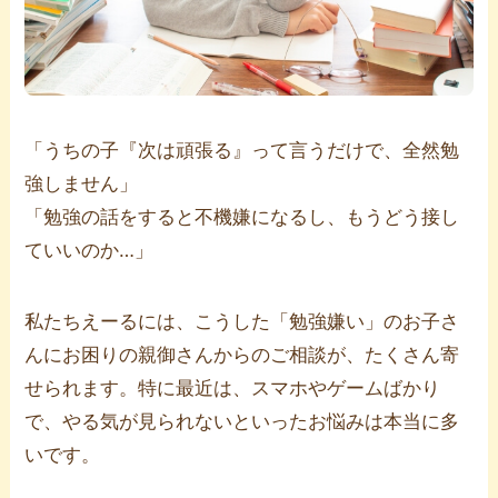
「うちの子『次は頑張る』って言うだけで、全然勉
強しません」
「勉強の話をすると不機嫌になるし、もうどう接し
ていいのか…」
私たちえーるには、こうした「勉強嫌い」のお子さ
んにお困りの親御さんからのご相談が、たくさん寄
せられます。特に最近は、スマホやゲームばかり
で、やる気が見られないといったお悩みは本当に多
いです。