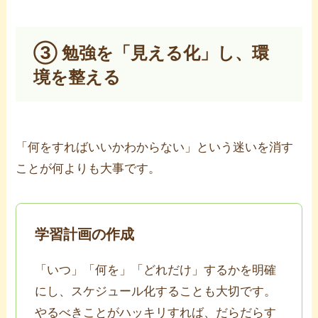
③ 勉強を「見える化」し、環
境を整える
「何をすればいいかわからない」という迷いを消す
ことが何よりも大事です。
学習計画の作成
「いつ」「何を」「どれだけ」するかを明確
にし、スケジュール化することも大切です。
やるべきことがハッキリすれば、だらだらす