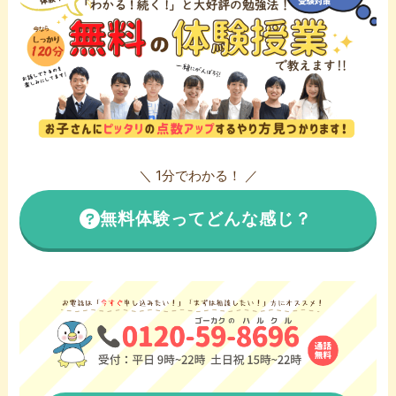
＼ 1分でわかる！ ／
無料体験ってどんな感じ？