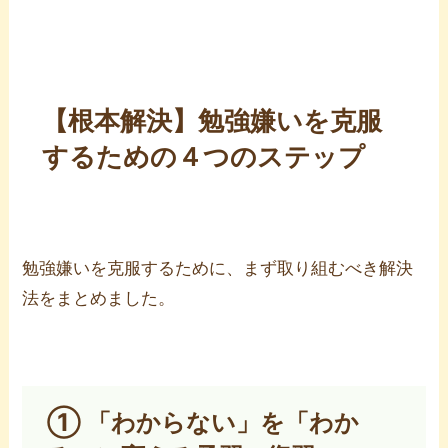
【根本解決】勉強嫌いを克服
するための４つのステップ
勉強嫌いを克服するために、まず取り組むべき解決
法をまとめました。
① 「わからない」を「わか