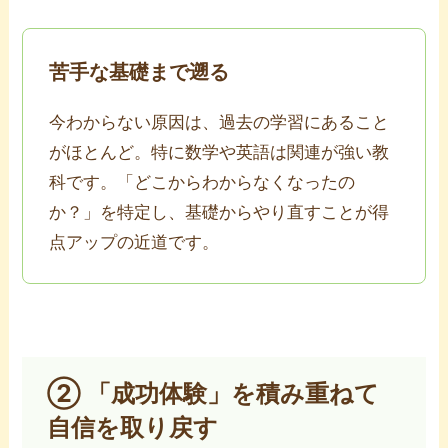
苦手な基礎まで遡る
今わからない原因は、過去の学習にあること
がほとんど。特に数学や英語は関連が強い教
科です。「どこからわからなくなったの
か？」を特定し、基礎からやり直すことが得
点アップの近道です。
② 「成功体験」を積み重ねて
自信を取り戻す