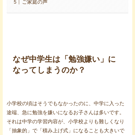
ご家庭の声
なぜ中学生は「勉強嫌い」に
なってしまうのか？
小学校の頃はそうでもなかったのに、中学に入った
途端、急に勉強を嫌いになるお子さんは多いです。
それは中学の学習内容が、小学校よりも難しくなり
「抽象的」で「積み上げ式」になることも大きいで