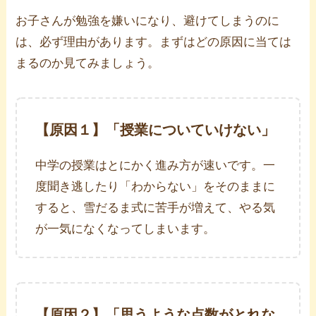
お子さんが勉強を嫌いになり、避けてしまうのに
は、必ず理由があります。まずはどの原因に当ては
まるのか見てみましょう。
【原因
１
】「授業についていけない」
中学の授業はとにかく進み方が速いです。一
度聞き逃したり「わからない」をそのままに
すると、雪だるま式に苦手が増えて、やる気
が一気になくなってしまいます。
【原因
２
】「思うような点数がとれな