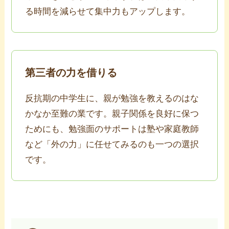
る時間を減らせて集中力もアップします。
第三者の力を借りる
反抗期の中学生に、親が勉強を教えるのはな
かなか至難の業です。親子関係を良好に保つ
ためにも、勉強面のサポートは塾や家庭教師
など「外の力」に任せてみるのも一つの選択
です。