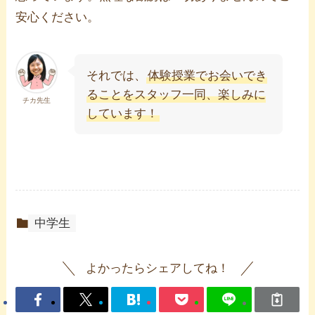
安心ください。
それでは、
体験授業でお会いでき
ることをスタッフ一同、楽しみに
チカ先生
しています！
中学生
よかったらシェアしてね！