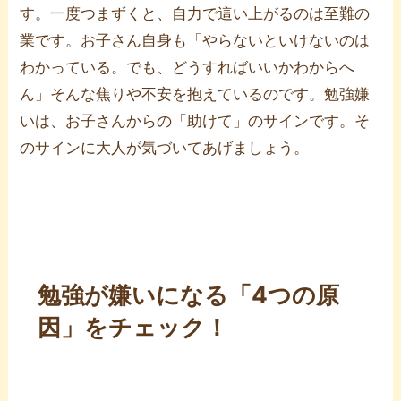
す。一度つまずくと、自力で這い上がるのは至難の
業です。お子さん自身も「やらないといけないのは
わかっている。でも、どうすればいいかわからへ
ん」そんな焦りや不安を抱えているのです。勉強嫌
いは、お子さんからの「助けて」のサインです。そ
のサインに大人が気づいてあげましょう。
勉強が嫌いになる「4つの原
因」をチェック！