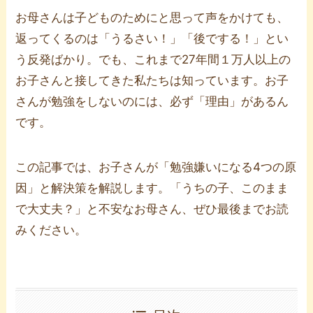
お母さんは子どものためにと思って声をかけても、
返ってくるのは「うるさい！」「後でする！」とい
う反発ばかり。でも、これまで27年間１万人以上の
お子さんと接してきた私たちは知っています。お子
さんが勉強をしないのには、必ず「理由」があるん
です。
この記事では、お子さんが「勉強嫌いになる4つの原
因」と解決策を解説します。「うちの子、このまま
で大丈夫？」と不安なお母さん、ぜひ最後までお読
みください。