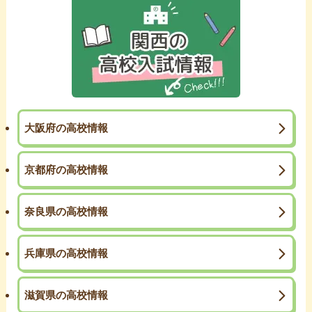
大阪府の高校情報
京都府の高校情報
奈良県の高校情報
兵庫県の高校情報
滋賀県の高校情報