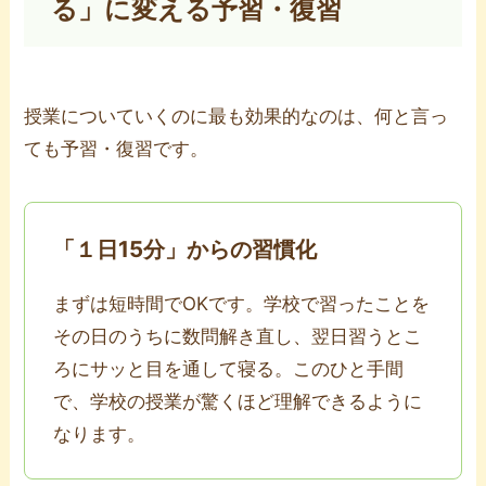
る」に変える予習・復習
授業についていくのに最も効果的なのは、何と言っ
ても予習・復習です。
「１日15分」からの習慣化
まずは短時間でOKです。学校で習ったことを
その日のうちに数問解き直し、翌日習うとこ
ろにサッと目を通して寝る。このひと手間
で、学校の授業が驚くほど理解できるように
なります。