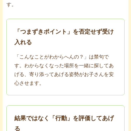
す。
「つまずきポイント」を否定せず受け
入れる
「こんなことがわからへんの？」は禁句で
す。わからなくなった場所を一緒に探してあ
げる、寄り添ってあげる姿勢がお子さんを安
心させます。
結果ではなく「行動」を評価してあげ
る