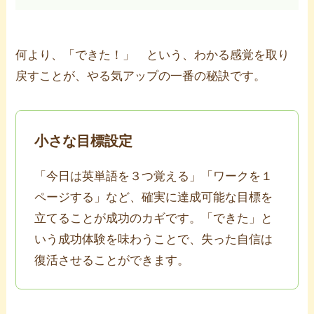
何より、「できた！」 という、わかる感覚を取り
戻すことが、やる気アップの一番の秘訣です。
小さな目標設定
「今日は英単語を３つ覚える」「ワークを１
ページする」など、確実に達成可能な目標を
立てることが成功のカギです。「できた」と
いう成功体験を味わうことで、失った自信は
復活させることができます。