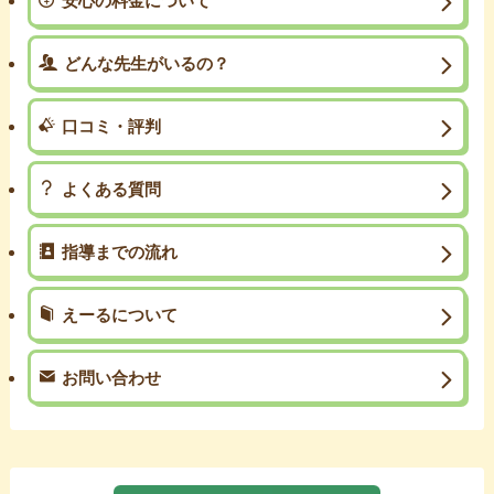
安心の料金について
どんな先生がいるの？
口コミ・評判
よくある質問
指導までの流れ
えーるについて
お問い合わせ