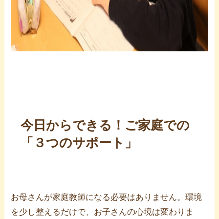
今日からできる！ご家庭での
「３つのサポート」
お母さんが家庭教師になる必要はありません。環境
を少し整えるだけで、お子さんの心境は変わりま