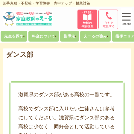
苦手克服・不登校・学習障害・内申アップ・授業対策
先生を探す
料金について
指導法
えーるの強み
指導エリ
ダンス部
滋賀県のダンス部がある高校の一覧です。
高校でダンス部に入りたい生徒さんは参考
にしてください。滋賀県にダンス部のある
高校は少なく、同好会として活動している