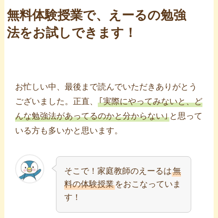
無料体験授業で、えーるの勉強
法をお試しできます！
お忙しい中、最後まで読んでいただきありがとう
ございました。正直、
｢実際にやってみないと、ど
んな勉強法があってるのかと分からない｣
と思って
いる方も多いかと思います。
そこで！家庭教師のえーるは
無
料の体験授業
をおこなっていま
す！