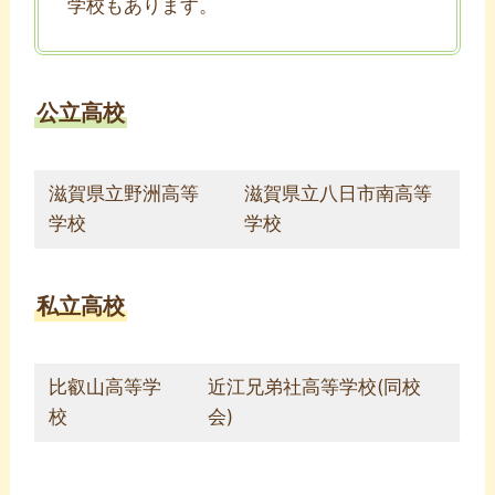
学校もあります。
公立高校
滋賀県立野洲高等
滋賀県立八日市南高等
学校
学校
私立高校
比叡山高等学
近江兄弟社高等学校(同校
校
会)