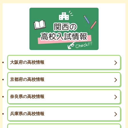
大阪府の高校情報
京都府の高校情報
奈良県の高校情報
兵庫県の高校情報