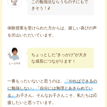
この勉強法ならうちの子にもで
きそう！♪
体験授業を受けられた方からは、嬉しい喜びの声
を沢山いただいています。
ちょっとした“きっかけ”が大き
な成長につながります！
えーる坪井
一番もったいないと思うのは、
「やればできるの
に勉強しない」「自分には無理とあきらめてい
る」
お子さん。そんなお子さんこそ、私たちは応
援したいと思っています。