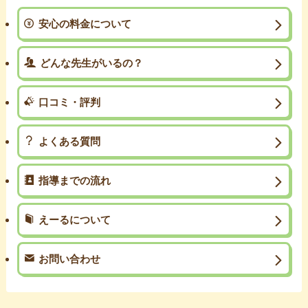
安心の料金について
どんな先生がいるの？
口コミ・評判
よくある質問
指導までの流れ
えーるについて
お問い合わせ