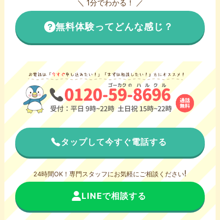
＼ 1分でわかる！ ／
無料体験ってどんな感じ？
タップして今すぐ電話する
!
24時間OK！専門スタッフにお気軽にご相談ください
LINEで相談する