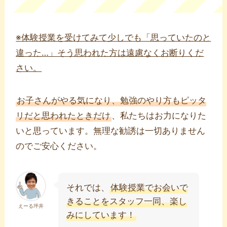
※体験授業を受けてみて少しでも「思っていたのと
違った…」そう思われた方は遠慮なくお断りくだ
さい。
お子さんがやる気になり、勉強のやり方もピッタ
リだと思われたときだけ
、私たちはお力になりた
いと思っています。無理な勧誘は一切ありません
のでご安心ください。
それでは、
体験授業でお会いで
きることをスタッフ一同、楽し
えーる坪井
みにしています！