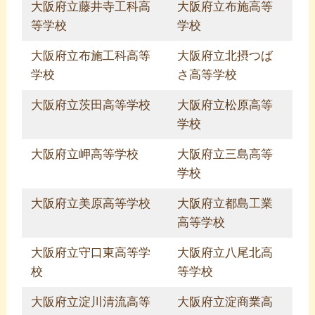
大阪府立藤井寺工科高
大阪府立布施高等
等学校
学校
大阪府立布施工科高等
大阪府立北摂つば
学校
さ高等学校
大阪府立茨田高等学校
大阪府立松原高等
学校
大阪府立岬高等学校
大阪府立三島高等
学校
大阪府立美原高等学校
大阪府立都島工業
高等学校
大阪府立守口東高等学
大阪府立八尾北高
校
等学校
大阪府立淀川清流高等
大阪府立淀商業高