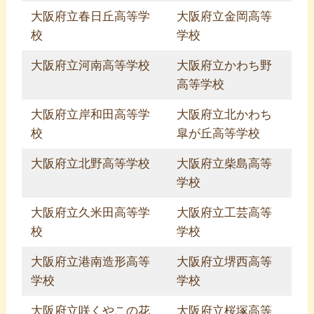
大阪府立春日丘高等学
大阪府立金岡高等
校
学校
大阪府立河南高等学校
大阪府立かわち野
高等学校
大阪府立岸和田高等学
大阪府立北かわち
校
皐が丘高等学校
大阪府立北野高等学校
大阪府立柴島高等
学校
大阪府立久米田高等学
大阪府立工芸高等
校
学校
大阪府立港南造形高等
大阪府立堺西高等
学校
学校
大阪府立咲くやこの花
大阪府立桜塚高等