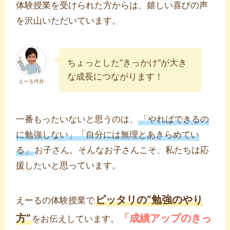
体験授業を受けられた方からは、嬉しい喜びの声
を沢山いただいています。
ちょっとした“きっかけ”が大き
な成長につながります！
えーる坪井
一番もったいないと思うのは、
「やればできるの
に勉強しない」「自分には無理とあきらめてい
る」
お子さん。そんなお子さんこそ、私たちは応
援したいと思っています。
ピッタリの”勉強のやり
えーるの体験授業で
方”
「成績アップのきっ
をお伝えしています。