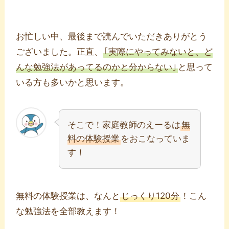
お忙しい中、最後まで読んでいただきありがとう
ございました。正直、
｢実際にやってみないと、ど
んな勉強法があってるのかと分からない｣
と思って
いる方も多いかと思います。
そこで！家庭教師のえーるは
無
料の体験授業
をおこなっていま
す！
無料の体験授業は、なんと
じっくり120分
！こん
な勉強法を全部教えます！