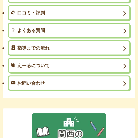
口コミ・評判
よくある質問
指導までの流れ
えーるについて
お問い合わせ