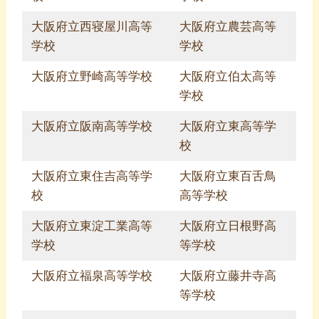
大阪府立西寝屋川高等
大阪府立農芸高等
学校
学校
大阪府立野崎高等学校
大阪府立伯太高等
学校
大阪府立阪南高等学校
大阪府立東高等学
校
大阪府立東住吉高等学
大阪府立東百舌鳥
校
高等学校
大阪府立東淀工業高等
大阪府立日根野高
学校
等学校
大阪府立福泉高等学校
大阪府立藤井寺高
等学校