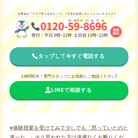
タップして今すぐ電話する
!
24時間OK！専門スタッフにお気軽にご相談ください
LINEで相談する
※体験授業を受けてみて少しでも「思っていたのと
違った…」そう思われた方は遠慮なくお断りくだ