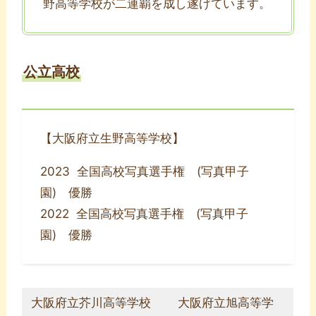
野高等学校が二連覇を成し遂げています。
公立高校
【大阪府立生野高等学校】
2023 全国高校写真選手権 (写真甲子
園) 優勝
2022 全国高校写真選手権 (写真甲子
園) 優勝
大阪府立芥川高等学校
大阪府立旭高等学