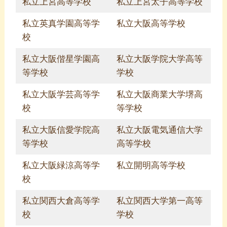
私立上宮高等学校
私立上宮太子高等学校
私立英真学園高等学
私立大阪高等学校
校
私立大阪偕星学園高
私立大阪学院大学高等
等学校
学校
私立大阪学芸高等学
私立大阪商業大学堺高
校
等学校
私立大阪信愛学院高
私立大阪電気通信大学
等学校
高等学校
私立大阪緑涼高等学
私立開明高等学校
校
私立関西大倉高等学
私立関西大学第一高等
校
学校