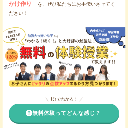
かけ作り」
を、ぜひ私たちにお手伝いさせてく
ださい！
＼ 1分でわかる！ ／
無料体験ってどんな感じ？