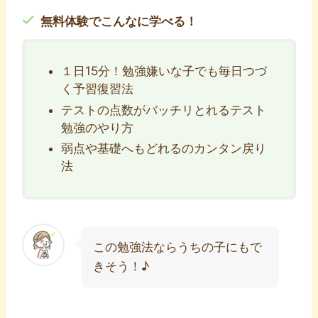
無料体験でこんなに学べる！
１日15分！勉強嫌いな子でも毎日つづ
く予習復習法
テストの点数がバッチリとれるテスト
勉強のやり方
弱点や基礎へもどれるのカンタン戻り
法
この勉強法ならうちの子にもで
きそう！♪