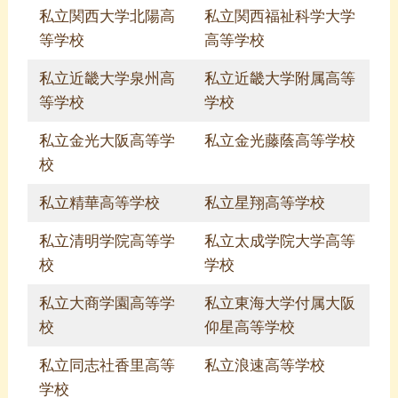
私立関西大学北陽高
私立関西福祉科学大学
等学校
高等学校
私立近畿大学泉州高
私立近畿大学附属高等
等学校
学校
私立金光大阪高等学
私立金光藤蔭高等学校
校
私立精華高等学校
私立星翔高等学校
私立清明学院高等学
私立太成学院大学高等
校
学校
私立大商学園高等学
私立東海大学付属大阪
校
仰星高等学校
私立同志社香里高等
私立浪速高等学校
学校