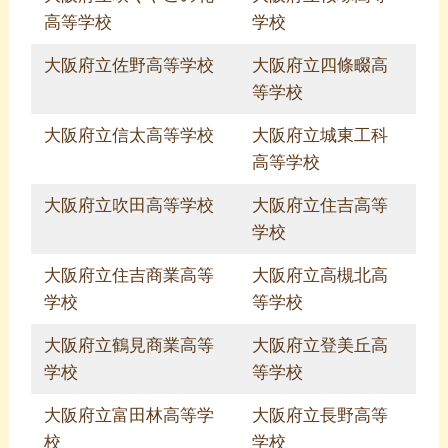
高等学校
学校
大阪府立佐野高等学校
大阪府立四條畷高
等学校
大阪府立信太高等学校
大阪府立城東工科
高等学校
大阪府立吹田高等学校
大阪府立住吉高等
学校
大阪府立住吉商業高等
大阪府立高槻北高
学校
等学校
大阪府立鶴見商業高等
大阪府立登美丘高
学校
等学校
大阪府立富田林高等学
大阪府立長野高等
校
学校