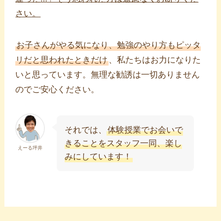
さい。
お子さんがやる気になり、勉強のやり方もピッタ
リだと思われたときだけ
、私たちはお力になりた
いと思っています。無理な勧誘は一切ありません
のでご安心ください。
それでは、
体験授業でお会いで
きることをスタッフ一同、楽し
えーる坪井
みにしています！