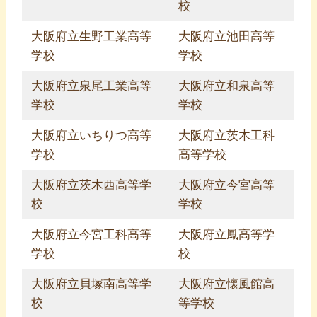
校
大阪府立生野工業高等
大阪府立池田高等
学校
学校
大阪府立泉尾工業高等
大阪府立和泉高等
学校
学校
大阪府立いちりつ高等
大阪府立茨木工科
学校
高等学校
大阪府立茨木西高等学
大阪府立今宮高等
校
学校
大阪府立今宮工科高等
大阪府立鳳高等学
学校
校
大阪府立貝塚南高等学
大阪府立懐風館高
校
等学校