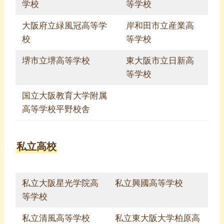
学校
等学校
大阪府立緑風冠高等学
岸和田市立産業高
校
等学校
堺市立堺高等学校
東大阪市立日新高
等学校
国立大阪教育大学附属
高等学校平野校舎
私立高校
私立大阪星光学院高
私立興國高等学校
等学校
私立清風高等学校
私立東大阪大学柏原高