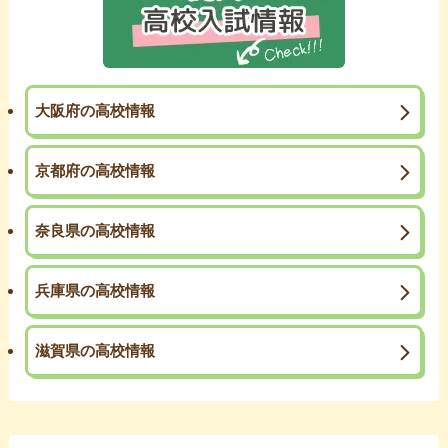
大阪府の高校情報
京都府の高校情報
奈良県の高校情報
兵庫県の高校情報
滋賀県の高校情報