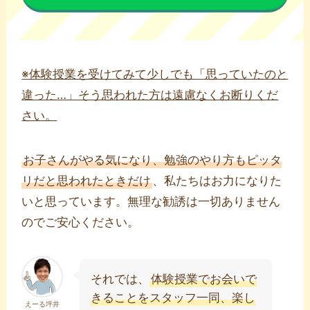
※体験授業を受けてみて少しでも「思っていたのと
違った…」そう思われた方は遠慮なくお断りくだ
さい。
お子さんがやる気になり、勉強のやり方もピッタ
リだと思われたときだけ
、私たちはお力になりた
いと思っています。無理な勧誘は一切ありません
のでご安心ください。
それでは、
体験授業でお会いで
きることをスタッフ一同、楽し
えーる坪井