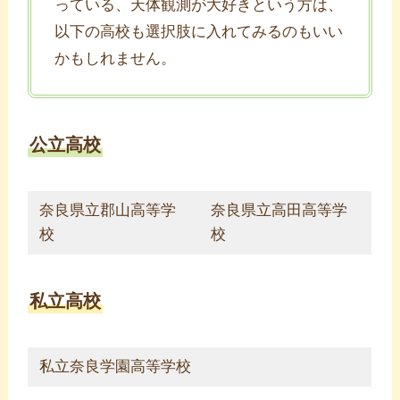
っている、天体観測が大好きという方は、
以下の高校も選択肢に入れてみるのもいい
かもしれません。
公立高校
奈良県立郡山高等学
奈良県立高田高等学
校
校
私立高校
私立奈良学園高等学校