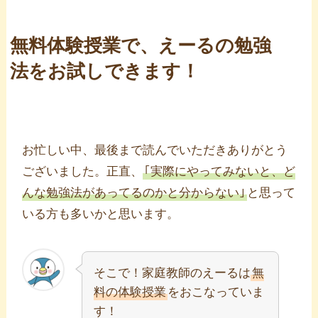
無料体験授業で、えーるの勉強
法をお試しできます！
お忙しい中、最後まで読んでいただきありがとう
ございました。正直、
｢実際にやってみないと、ど
んな勉強法があってるのかと分からない｣
と思って
いる方も多いかと思います。
そこで！家庭教師のえーるは
無
料の体験授業
をおこなっていま
す！