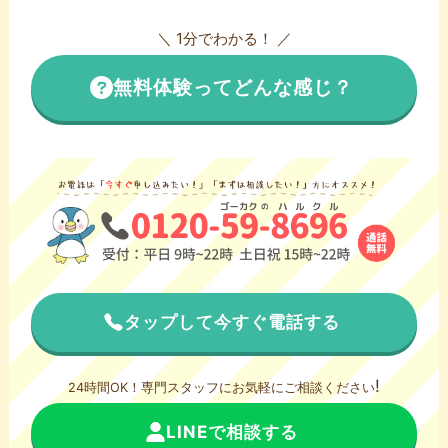
＼ 1分でわかる！ ／
無料体験ってどんな感じ？
タップして今すぐ電話する
!
24時間OK！専門スタッフにお気軽にご相談ください
LINEで相談する