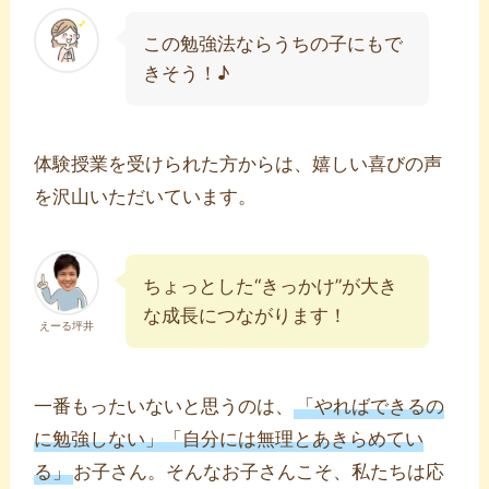
この勉強法ならうちの子にもで
きそう！♪
体験授業を受けられた方からは、嬉しい喜びの声
を沢山いただいています。
ちょっとした“きっかけ”が大き
な成長につながります！
えーる坪井
一番もったいないと思うのは、
「やればできるの
に勉強しない」「自分には無理とあきらめてい
る」
お子さん。そんなお子さんこそ、私たちは応