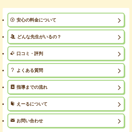
安心の料金について
どんな先生がいるの？
口コミ・評判
よくある質問
指導までの流れ
えーるについて
お問い合わせ