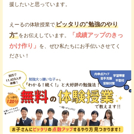
援したいと思っています。
ピッタリの”勉強のやり
えーるの体験授業で
方”
「成績アップのきっ
をお伝えしています。
かけ作り」
を、ぜひ私たちにお手伝いさせてく
ださい！