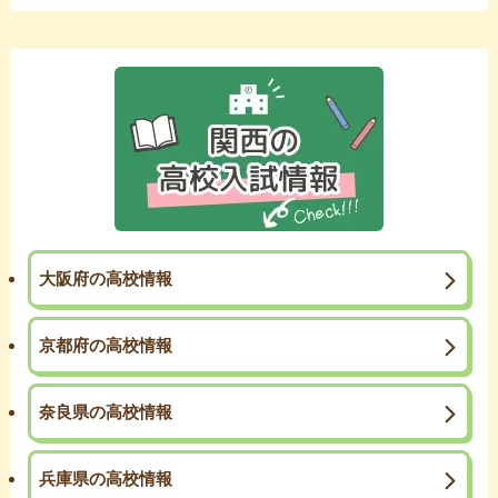
大阪府の高校情報
京都府の高校情報
奈良県の高校情報
兵庫県の高校情報