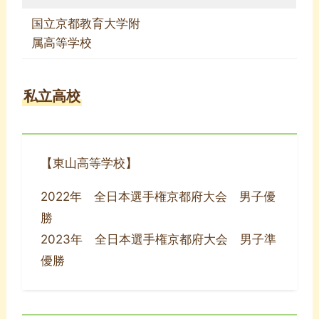
国立京都教育大学附
属高等学校
私立高校
【東山高等学校】
2022年 全日本選手権京都府大会 男子優
勝
2023年 全日本選手権京都府大会 男子準
優勝