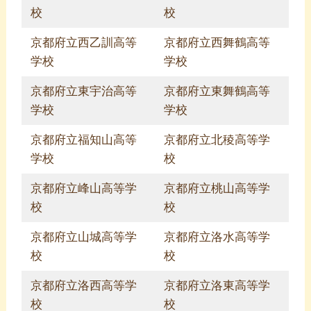
校
校
京都府立西乙訓高等
京都府立西舞鶴高等
学校
学校
京都府立東宇治高等
京都府立東舞鶴高等
学校
学校
京都府立福知山高等
京都府立北稜高等学
学校
校
京都府立峰山高等学
京都府立桃山高等学
校
校
京都府立山城高等学
京都府立洛水高等学
校
校
京都府立洛西高等学
京都府立洛東高等学
校
校