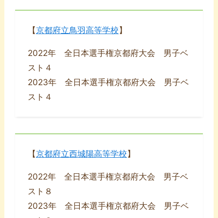
【
京都府立鳥羽高等学校
】
2022年 全日本選手権京都府大会 男子ベ
スト４
2023年 全日本選手権京都府大会 男子ベ
スト４
【
京都府立西城陽高等学校
】
2022年 全日本選手権京都府大会 男子ベ
スト８
2023年 全日本選手権京都府大会 男子ベ