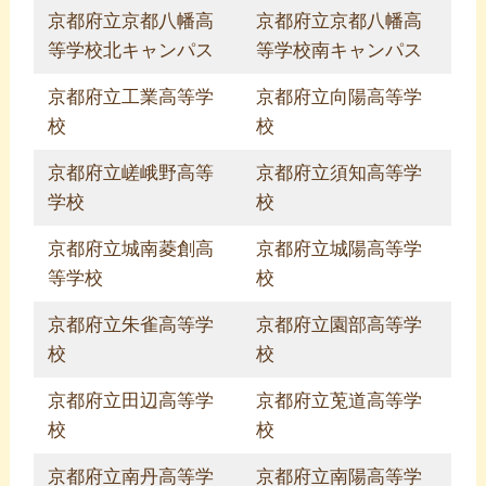
京都府立京都八幡高
京都府立京都八幡高
等学校北キャンパス
等学校南キャンパス
京都府立工業高等学
京都府立向陽高等学
校
校
京都府立嵯峨野高等
京都府立須知高等学
学校
校
京都府立城南菱創高
京都府立城陽高等学
等学校
校
京都府立朱雀高等学
京都府立園部高等学
校
校
京都府立田辺高等学
京都府立莵道高等学
校
校
京都府立南丹高等学
京都府立南陽高等学