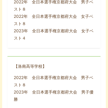
2022年 全日本選手権京都府大会 男子ベ
スト８
2022年 全日本選手権京都府大会 女子ベ
スト８
2023年 全日本選手権京都府大会 女子ベ
スト４
【洛南高等学校】
2022年 全日本選手権京都府大会 男子ベ
スト８
2023年 全日本選手権京都府大会 男子優
勝