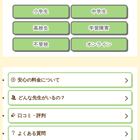
小学生
中学生
高校生
学習障害
不登校
オンライン
安心の料金について
どんな先生がいるの？
口コミ・評判
よくある質問