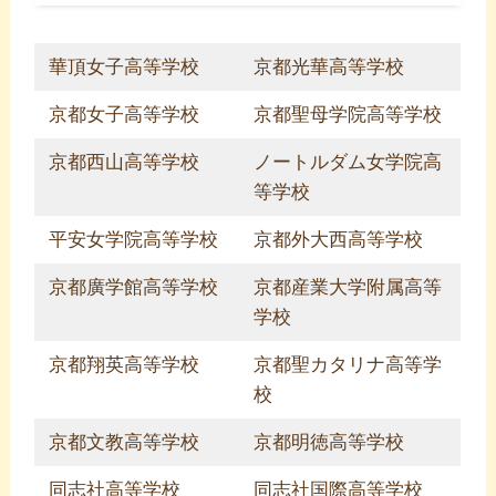
華頂女子高等学校
京都光華高等学校
京都女子高等学校
京都聖母学院高等学校
京都西山高等学校
ノートルダム女学院高
等学校
平安女学院高等学校
京都外大西高等学校
京都廣学館高等学校
京都産業大学附属高等
学校
京都翔英高等学校
京都聖カタリナ高等学
校
京都文教高等学校
京都明徳高等学校
同志社高等学校
同志社国際高等学校