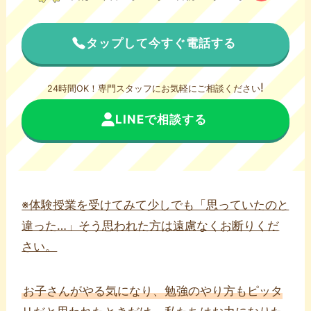
タップして今すぐ電話する
!
24時間OK！専門スタッフにお気軽にご相談ください
LINEで相談する
※体験授業を受けてみて少しでも「思っていたのと
違った…」そう思われた方は遠慮なくお断りくだ
さい。
お子さんがやる気になり、勉強のやり方もピッタ