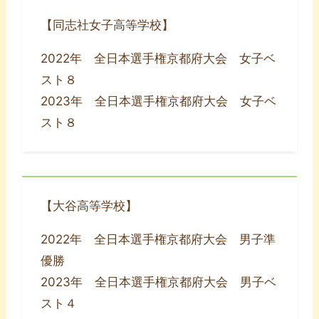
【同志社女子高等学校】
2022年 全日本選手権京都府大会 女子ベ
スト８
2023年 全日本選手権京都府大会 女子ベ
スト８
【大谷高等学校】
2022年 全日本選手権京都府大会 男子準
優勝
2023年 全日本選手権京都府大会 男子ベ
スト４