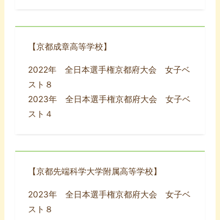
【京都成章高等学校】
2022年 全日本選手権京都府大会 女子ベ
スト８
2023年 全日本選手権京都府大会 女子ベ
スト４
【京都先端科学大学附属高等学校】
2023年 全日本選手権京都府大会 女子ベ
スト８