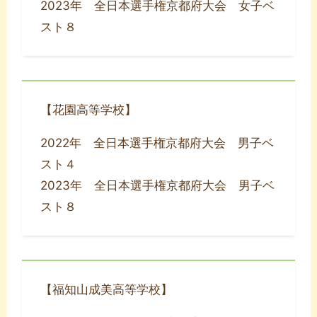
2023年 全日本選手権京都府大会 女子ベ
スト８
【花園高等学校】
2022年 全日本選手権京都府大会 男子ベ
スト４
2023年 全日本選手権京都府大会 男子ベ
スト８
【福知山成美高等学校】