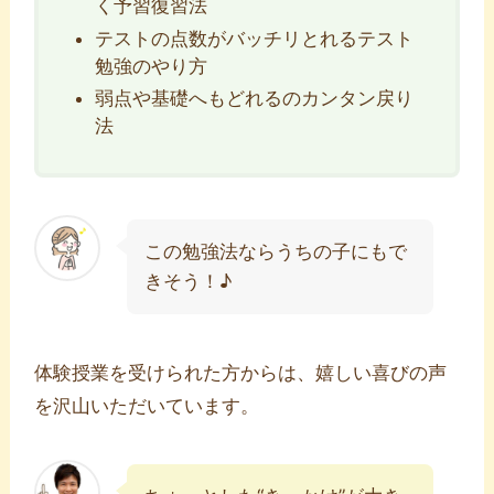
く予習復習法
テストの点数がバッチリとれるテスト
勉強のやり方
弱点や基礎へもどれるのカンタン戻り
法
この勉強法ならうちの子にもで
きそう！♪
体験授業を受けられた方からは、嬉しい喜びの声
を沢山いただいています。