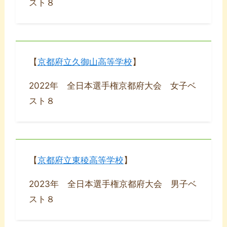
スト８
【
京都府立久御山高等学校
】
2022年 全日本選手権京都府大会 女子ベ
スト８
【
京都府立東稜高等学校
】
2023年 全日本選手権京都府大会 男子ベ
スト８