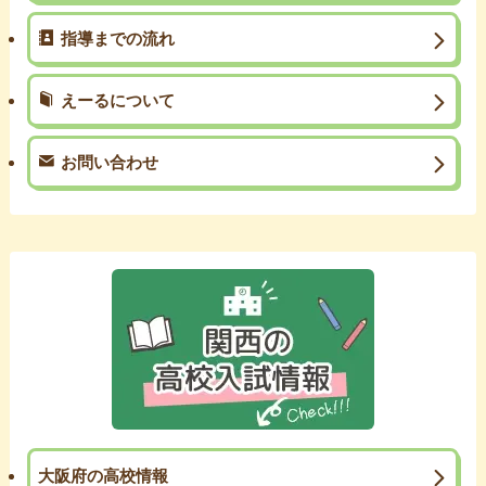
指導までの流れ
えーるについて
お問い合わせ
大阪府の高校情報