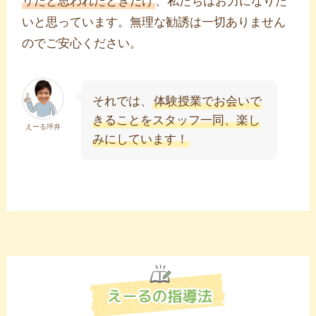
リだと思われたときだけ
、私たちはお力になりた
いと思っています。無理な勧誘は一切ありません
のでご安心ください。
それでは、
体験授業でお会いで
きることをスタッフ一同、楽し
えーる坪井
みにしています！