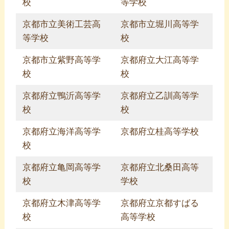
校
等学校
京都市立美術工芸高
京都市立堀川高等学
等学校
校
京都市立紫野高等学
京都府立大江高等学
校
校
京都府立鴨沂高等学
京都府立乙訓高等学
校
校
京都府立海洋高等学
京都府立桂高等学校
校
京都府立亀岡高等学
京都府立北桑田高等
校
学校
京都府立木津高等学
京都府立京都すばる
校
高等学校