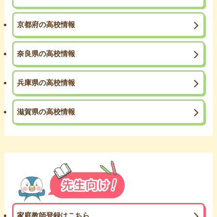
京都府の高校情報
奈良県の高校情報
兵庫県の高校情報
滋賀県の高校情報
家庭教師登録はこちら