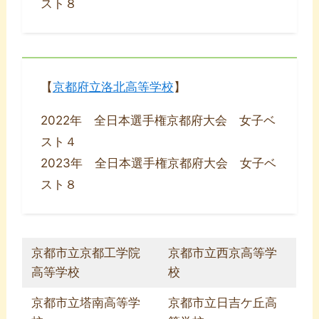
スト８
【
京都府立洛北高等学校
】
2022年 全日本選手権京都府大会 女子ベ
スト４
2023年 全日本選手権京都府大会 女子ベ
スト８
京都市立京都工学院
京都市立西京高等学
高等学校
校
京都市立塔南高等学
京都市立日吉ケ丘高