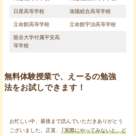
日星高等学校
洛陽総合高等学校
立命館高等学校
立命館宇治高等学校
龍谷大学付属平安高
等学校
無料体験授業で、えーるの勉強
法をお試しできます！
お忙しい中、最後まで読んでいただきありがとう
ございました。正直、
｢実際にやってみないと、ど