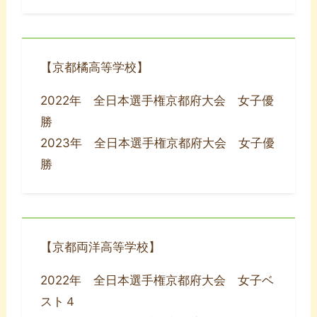
【京都橘高等学校】
2022年 全日本選手権京都府大会 女子優
勝
2023年 全日本選手権京都府大会 女子優
勝
【京都両洋高等学校】
2022年 全日本選手権京都府大会 女子ベ
スト４