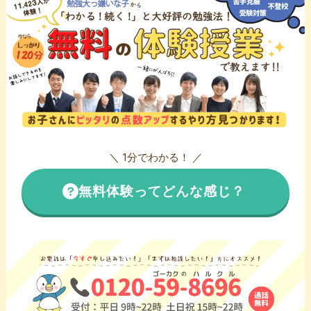
＼ 1分でわかる！ ／
無料体験ってどんな感じ？