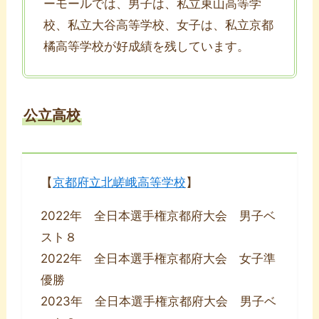
ーモールでは、男子は、私立東山高等学
校、私立大谷高等学校、女子は、私立京都
橘高等学校が好成績を残しています。
公立高校
【
京都府立北嵯峨高等学校
】
2022年 全日本選手権京都府大会 男子ベ
スト８
2022年 全日本選手権京都府大会 女子準
優勝
2023年 全日本選手権京都府大会 男子ベ