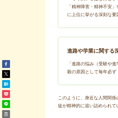
「精神障害・精神不安」
に上位に挙がる深刻な要
進路や学業に関する
「進路の悩み（受験や進
殺の原因として毎年必ず
このように、身近な人間関係
徒が精神的に追い詰められて