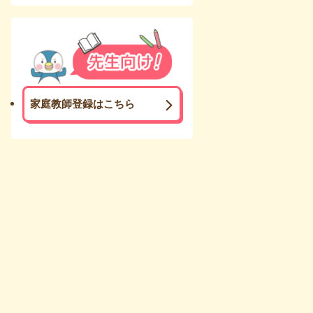
家庭教師登録はこちら