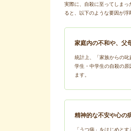
実際に、自殺に至ってしまっ
ると、以下のような要因が浮
家庭内の不和や、父
統計上、「家族からの叱
学生・中学生の自殺の原
ます。
精神的な不安や心の
「うつ病」をはじめとす