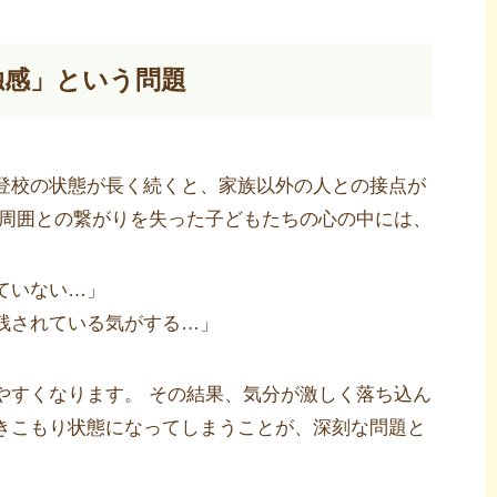
独感」という問題
登校の状態が長く続くと、家族以外の人との接点が
や周囲との繋がりを失った子どもたちの心の中には、
ていない…」
残されている気がする…」
やすくなります。 その結果、気分が激しく落ち込ん
きこもり状態になってしまうことが、深刻な問題と