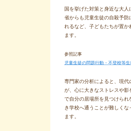
国を挙げた対策と身近な大人
省からも児童生徒の自殺予防
れるなど、子どもたちが置か
ます。
参照記事
児童生徒の問題行動・不登校等生
専門家の分析によると、現代
が、心に大きなストレスや影
で自分の居場所を見つけられ
き学校へ通うことが難しくな
ます。