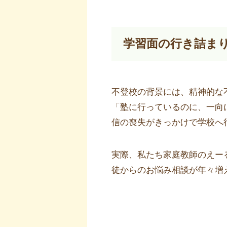
学習面の行き詰ま
不登校の背景には、精神的な
「塾に行っているのに、一向
信の喪失がきっかけで学校へ
実際、私たち家庭教師のえー
徒からのお悩み相談が年々増