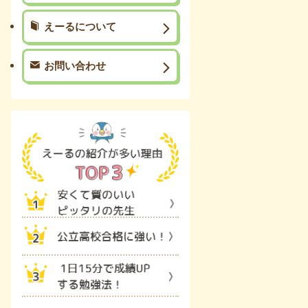
えーるについて
お問い合わせ