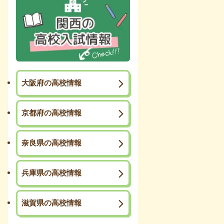
大阪府の高校情報
京都府の高校情報
奈良県の高校情報
兵庫県の高校情報
滋賀県の高校情報