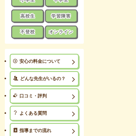
高校生
学習障害
不登校
オンライン
安心の料金について
どんな先生がいるの？
口コミ・評判
よくある質問
指導までの流れ