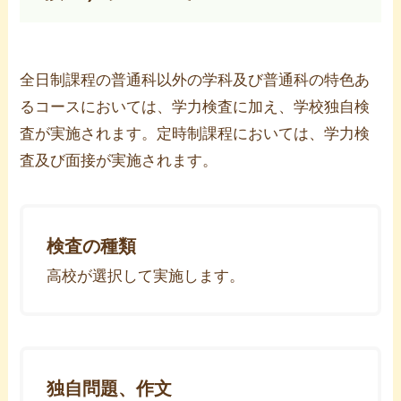
全日制課程の普通科以外の学科及び普通科の特色あ
るコースにおいては、学力検査に加え、学校独自検
査が実施されます。定時制課程においては、学力検
査及び面接が実施されます。
検査の種類
高校が選択して実施します。
独自問題、作文