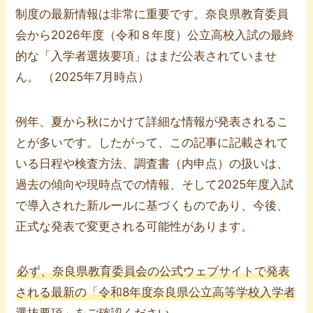
制度の最新情報は非常に重要です。奈良県教育委員
会から2026年度（令和８年度）公立高校入試の最終
的な「入学者選抜要項」はまだ公表されていませ
ん。 （2025年7月時点）
例年、夏から秋にかけて詳細な情報が発表されるこ
とが多いです。したがって、この記事に記載されて
いる日程や検査方法、調査書（内申点）の扱いは、
過去の傾向や現時点での情報、そして2025年度入試
で導入された新ルールに基づくものであり、今後、
正式な発表で変更される可能性があります。
必ず、奈良県教育委員会の公式ウェブサイトで発表
される最新の「令和8年度奈良県公立高等学校入学者
選抜要項」をご確認ください。