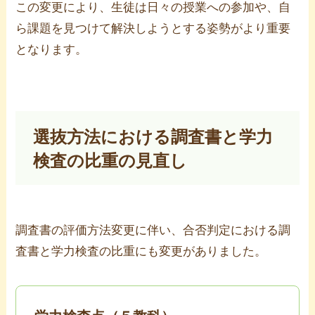
この変更により、生徒は日々の授業への参加や、自
ら課題を見つけて解決しようとする姿勢がより重要
となります。
選抜方法における調査書と学力
検査の比重の見直し
調査書の評価方法変更に伴い、合否判定における調
査書と学力検査の比重にも変更がありました。