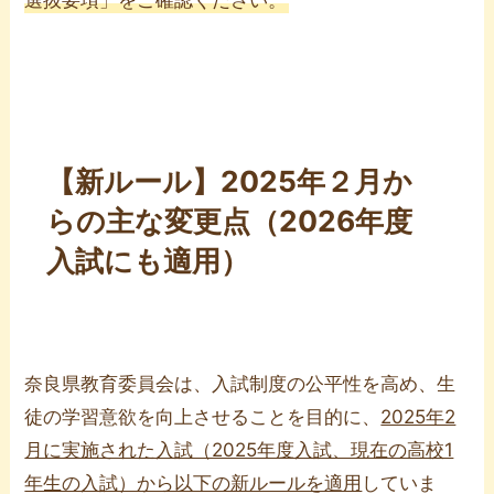
【新ルール】2025年２月か
らの主な変更点（2026年度
入試にも適用）
奈良県教育委員会は、入試制度の公平性を高め、生
徒の学習意欲を向上させることを目的に、
2025年2
月に実施された入試（2025年度入試、現在の高校1
年生の入試）から以下の新ルールを適用
していま