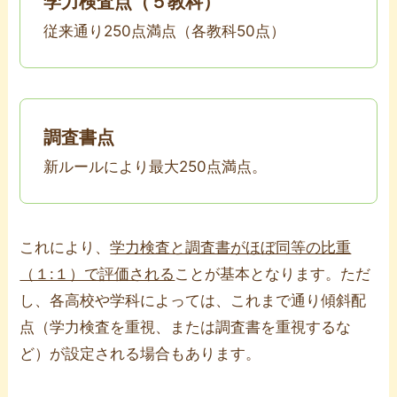
学力検査点（５教科）
従来通り250点満点（各教科50点）
調査書点
新ルールにより最大250点満点。
これにより、
学力検査と調査書がほぼ同等の比重
（１:１）で評価される
ことが基本となります。ただ
し、各高校や学科によっては、これまで通り傾斜配
点（学力検査を重視、または調査書を重視するな
ど）が設定される場合もあります。