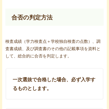
合否の判定方法
検査成績（学力検査点＋学校独自検査の点数）、調
査書成績、及び調査書のその他の記載事項を資料と
して、総合的に合否を判定します。
一次選抜で合格した場合、必ず入学す
るものとします。