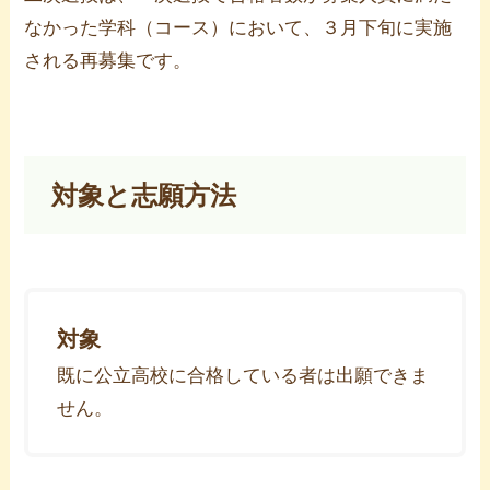
なかった学科（コース）において、３月下旬に実施
される再募集です。
対象と志願方法
対象
既に公立高校に合格している者は出願できま
せん。