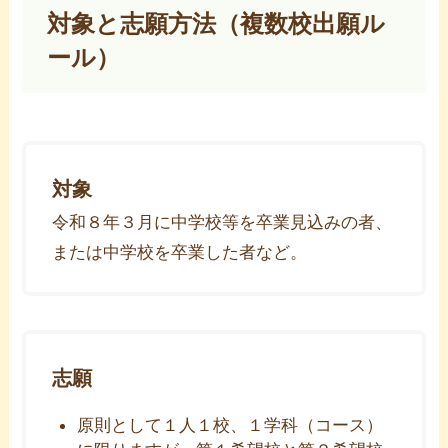
対象と志願方法（複数校出願ル
ール）
対象
令和８年３月に中学校等を卒業見込みの者、
または中学校を卒業した者など。
志願
原則として１人１校、１学科（コース）