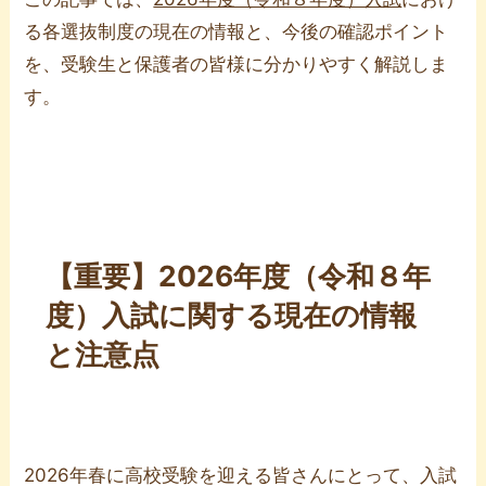
る各選抜制度の現在の情報と、今後の確認ポイント
を、受験生と保護者の皆様に分かりやすく解説しま
す。
【重要】2026年度（令和８年
度）入試に関する現在の情報
と注意点
2026年春に高校受験を迎える皆さんにとって、入試