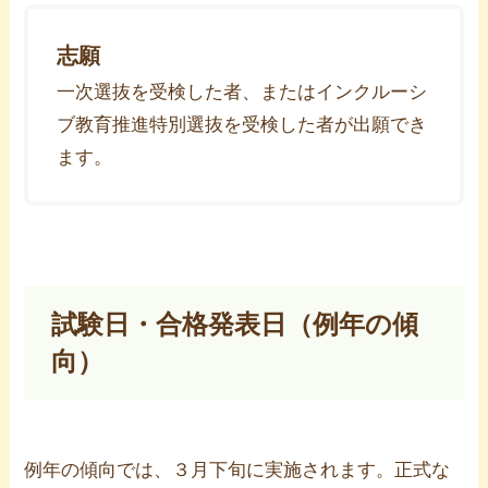
志願
一次選抜を受検した者、またはインクルーシ
ブ教育推進特別選抜を受検した者が出願でき
ます。
試験日・合格発表日（例年の傾
向）
例年の傾向では、３月下旬に実施されます。正式な