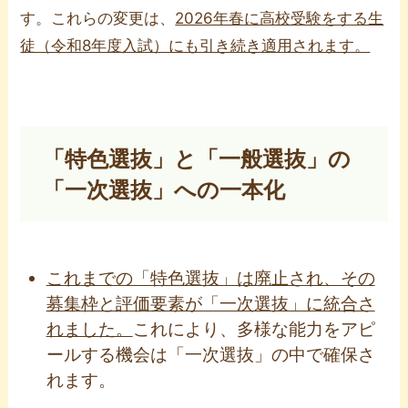
す。これらの変更は、
2026年春に高校受験をする生
徒（令和8年度入試）にも引き続き適用されます。
「特色選抜」と「一般選抜」の
「一次選抜」への一本化
これまでの「特色選抜」は廃止され、その
募集枠と評価要素が「一次選抜」に統合さ
れました。
これにより、多様な能力をアピ
ールする機会は「一次選抜」の中で確保さ
れます。