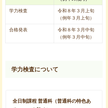
学力検査
令和８年３月上旬
（例年３月上旬）
合格発表
令和８年３月中旬
（例年３月中旬）
学力検査について
全日制課程 普通科（普通科の特色あ