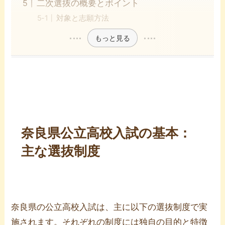
二次選抜の概要とポイント
対象と志願方法
もっと見る
奈良県公立高校入試の基本：
主な選抜制度
奈良県の公立高校入試は、主に以下の選抜制度で実
施されます。それぞれの制度には独自の目的と特徴