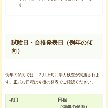
す。
試験日・合格発表日（例年の傾
向）
例年の傾向では、３月上旬に学力検査が実施されま
す。正式な日程は今後の発表でご確認ください。
項目
日程
（例年の傾向）