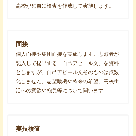
高校が独自に検査を作成して実施します。
面接
個人面接や集団面接を実施します。志願者が
記入して提出する「自己アピール文」を資料
としますが、自己アピール文そのものは点数
化しません。志望動機や将来の希望、高校生
活への意欲や抱負等について問います。
実技検査