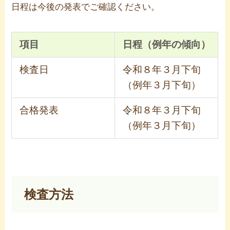
日程は今後の発表でご確認ください。
項目
日程（例年の傾向）
検査日
令和８年３月下旬
（例年３月下旬）
合格発表
令和８年３月下旬
（例年３月下旬）
検査方法