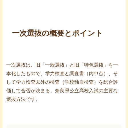
一次選抜の概要とポイント
一次選抜は、旧「一般選抜」と旧「特色選抜」を一
本化したもので、学力検査と調査書（内申点）、そ
して学力検査以外の検査（学校独自検査）を総合評
価して合否が決まる、奈良県公立高校入試の主要な
選抜方法です。