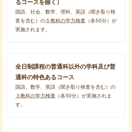
るコースを除く）
国語、社会、数学、理科、英語（聞き取り検
査を含む）の
５教科の学力検査
（各50分）が
実施されます。
全日制課程の普通科以外の学科及び普
通科の特色あるコース
国語、数学、英語（聞き取り検査を含む）の
３教科の学力検査
（各50分）が実施されま
す。