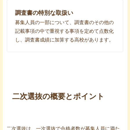
調査書の特別な取扱い
募集人員の一部について、調査書のその他の
記載事項の中で重視する事項を定めて点数化
し、調査書成績に加算する高校があります。
二次選抜の概要とポイント
二次選抜は、一次選抜で合格者数が募集人員に満た