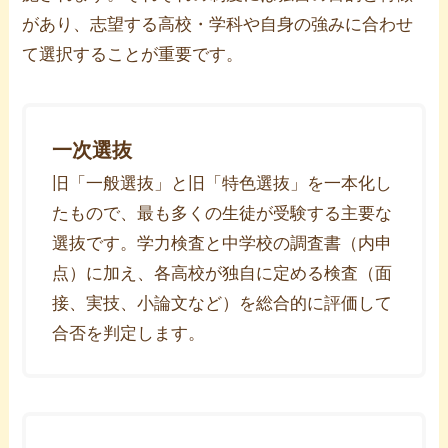
があり、志望する高校・学科や自身の強みに合わせ
て選択することが重要です。
一次選抜
旧「一般選抜」と旧「特色選抜」を一本化し
たもので、最も多くの生徒が受験する主要な
選抜です。学力検査と中学校の調査書（内申
点）に加え、各高校が独自に定める検査（面
接、実技、小論文など）を総合的に評価して
合否を判定します。