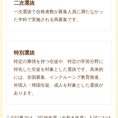
二次選抜
一次選抜で合格者数が募集人員に満たなかっ
た学科で実施される再募集です。
特別選抜
特定の事情を持つ生徒や、特定の学習分野に
特化した生徒を対象とした選抜です。具体的
には、全国募集、インクルーシブ教育推進、
外国人・帰国生徒、成人を対象とした選抜が
あります。
この記事では、
2026年度（令和８年度）入試
におけ