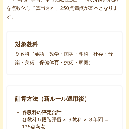
を点数化して算出され、
250点満点
が基本となりま
す。
対象教科
９教科（英語・数学・国語・理科・社会・音
楽・美術・保健体育・技術・家庭）
計算方法（新ルール適用後）
各教科の評定合計
各教科５段階評価 × ９教科 × ３年間 ＝
135点満点