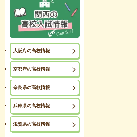
大阪府の高校情報
京都府の高校情報
奈良県の高校情報
兵庫県の高校情報
滋賀県の高校情報