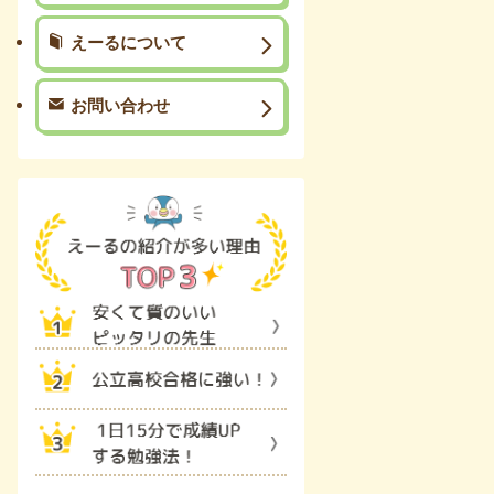
えーるについて
お問い合わせ