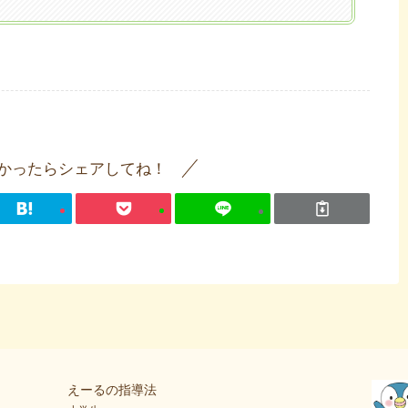
かったらシェアしてね！
えーるの指導法