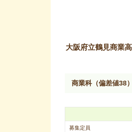
大阪府立鶴見商業
商業科（偏差値38
募集定員