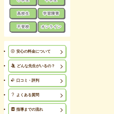
高校生
学習障害
不登校
オンライン
安心の料金について
どんな先生がいるの？
口コミ・評判
よくある質問
指導までの流れ