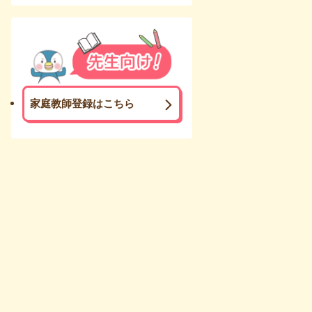
家庭教師登録はこちら