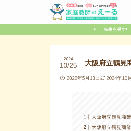
先生を探す
2024
大阪府立鶴見
10/25
2022年5月13日
2024年10
大阪府立鶴見商
大阪府立鶴見商