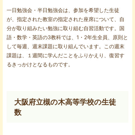
一日勉強会・半日勉強会は、参加を希望した生徒
が、指定された教室の指定された座席について、自
分が取り組みたい勉強に取り組む自習活動です。国
語・数学・英語の3教科では、1・2年生全員、原則と
して毎週、週末課題に取り組んでいます。この週末
課題は、１週間に学んだことをふりかえり、復習す
るきっかけとなるものです。
大阪府立槻の木高等学校の生徒
数