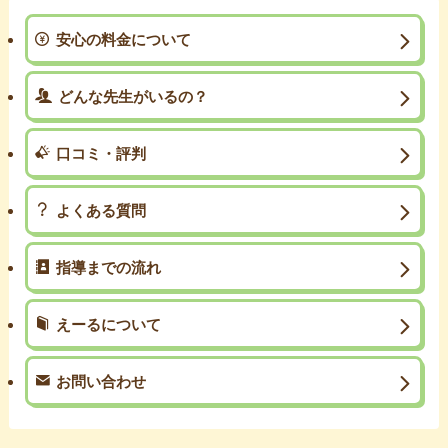
安心の料金について
どんな先生がいるの？
口コミ・評判
よくある質問
指導までの流れ
えーるについて
お問い合わせ