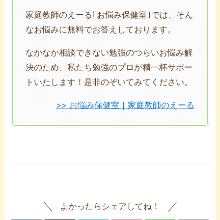
家庭教師のえーる｢お悩み保健室｣では、そん
なお悩みに無料でお答えしております。
なかなか相談できない勉強のつらいお悩み解
決のため、私たち勉強のプロが精一杯サポー
トいたします！是非のぞいてみてください。
>> お悩み保健室｜家庭教師のえーる
よかったらシェアしてね！