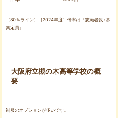
（80％ライン）［2024年度］倍率は『志願者数÷募
集定員』
大阪府立槻の木高等学校の概
要
制服のオプションが多いです。