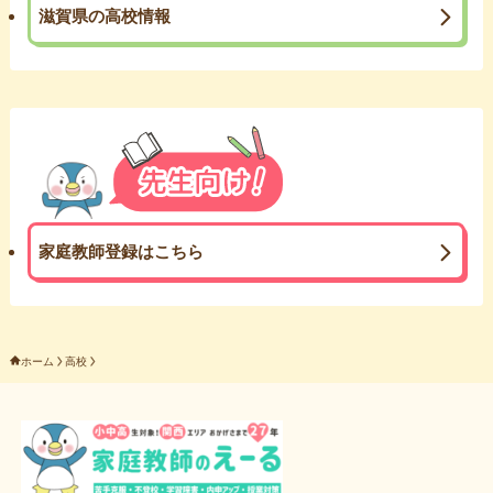
滋賀県の高校情報
家庭教師登録はこちら
ホーム
高校