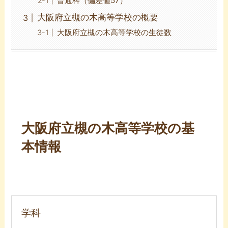
普通科（偏差値57）
大阪府立槻の木高等学校の概要
大阪府立槻の木高等学校の生徒数
大阪府立槻の木高等学校の基
本情報
学科