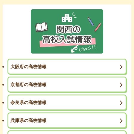
大阪府の高校情報
京都府の高校情報
奈良県の高校情報
兵庫県の高校情報