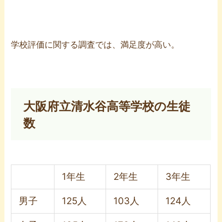
学校評価に関する調査では、満足度が高い。
大阪府立清水谷高等学校の生徒
数
1年生
2年生
3年生
男子
125人
103人
124人