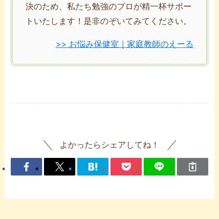
決のため、私たち勉強のプロが精一杯サポー
トいたします！是非のぞいてみてください。
>> お悩み保健室｜家庭教師のえーる
よかったらシェアしてね！