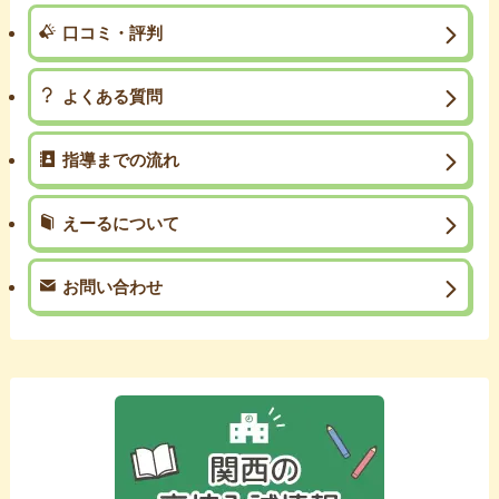
口コミ・評判
よくある質問
指導までの流れ
えーるについて
お問い合わせ