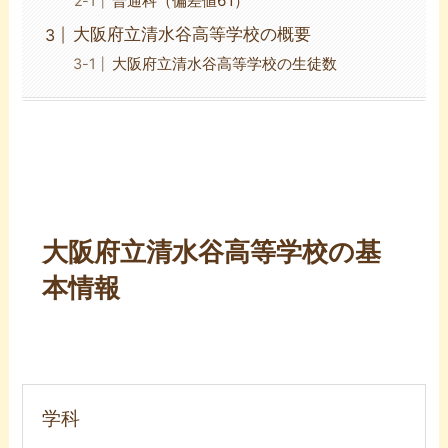
普通科（偏差値61）
大阪府立清水谷高等学校の概要
大阪府立清水谷高等学校の生徒数
大阪府立清水谷高等学校の基
本情報
学科