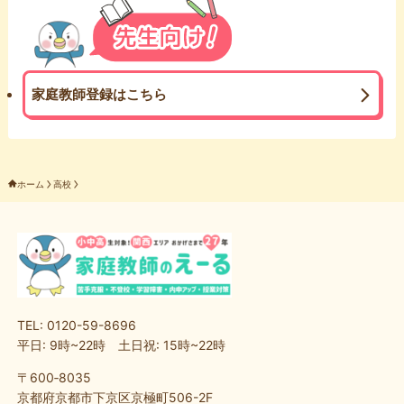
家庭教師登録はこちら
ホーム
高校
TEL: 0120-59-8696
平日: 9時~22時 土日祝: 15時~22時
〒600‐8035
京都府京都市下京区京極町506-2F