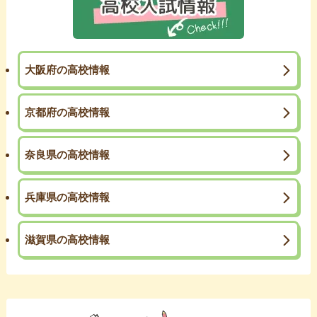
大阪府の高校情報
京都府の高校情報
奈良県の高校情報
兵庫県の高校情報
滋賀県の高校情報