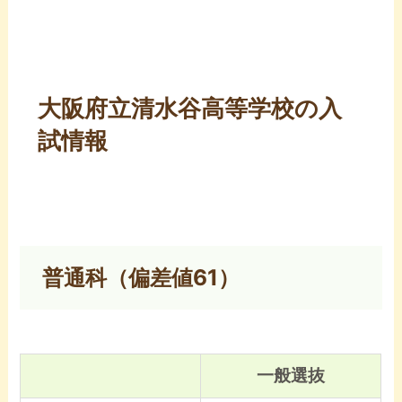
大阪府立清水谷高等学校の入
試情報
普通科（偏差値61）
一般選抜