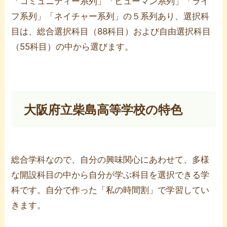
「コミュニティー系列」「ヒューマン系列」「ライ
フ系列」「ネイチャー系列」の５系列あり、選択科
目は、総合選択科目（88科目）および自由選択科目
（55科目）の中から選びます。
大阪府立柴島高等学校の特色
総合学科なので、自分の興味関心にあわせて、多様
な開設科目の中から自分が学ぶ科目を選択できる学
科です。自分で作った「私の時間割」で学習してい
きます。