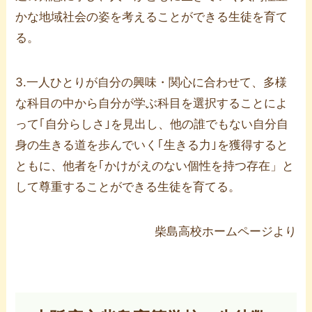
かな地域社会の姿を考えることができる生徒を育て
る。
3.一人ひとりが自分の興味・関心に合わせて、多様
な科目の中から自分が学ぶ科目を選択することによ
って｢自分らしさ｣を見出し、他の誰でもない自分自
身の生きる道を歩んでいく｢生きる力｣を獲得すると
ともに、他者を｢かけがえのない個性を持つ存在」と
して尊重することができる生徒を育てる。
柴島高校ホームページより