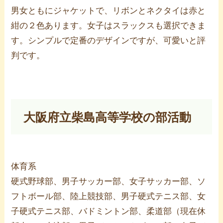
男女ともにジャケットで、リボンとネクタイは赤と
紺の２色あります。女子はスラックスも選択できま
す。シンプルで定番のデザインですが、可愛いと評
判です。
大阪府立柴島高等学校の部活動
体育系
硬式野球部、男子サッカー部、女子サッカー部、ソ
フトボール部、陸上競技部、男子硬式テニス部、女
子硬式テニス部、バドミントン部、柔道部（現在休