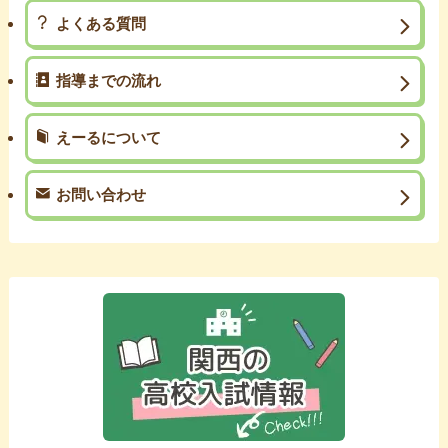
よくある質問
指導までの流れ
えーるについて
お問い合わせ