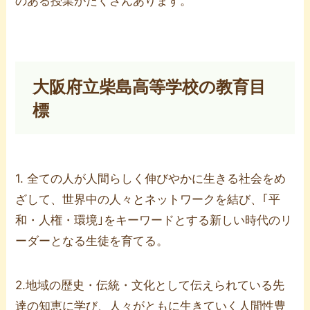
のある授業がたくさんあります。
大阪府立柴島高等学校の教育目
標
1. 全ての人が人間らしく伸びやかに生きる社会をめ
ざして、世界中の人々とネットワークを結び、｢平
和・人権・環境｣をキーワードとする新しい時代のリ
ーダーとなる生徒を育てる。
2.地域の歴史・伝統・文化として伝えられている先
達の知恵に学び、人々がともに生きていく人間性豊