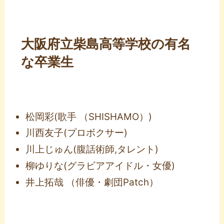
大阪府立柴島高等学校の有名
な卒業生
松岡彩(歌手 （SHISHAMO）)
川西友子(プロボクサー)
川上じゅん(腹話術師,タレント)
柳ゆりな(グラビアアイドル・女優)
井上拓哉 （俳優・劇団Patch）