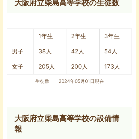
大阪府立柴島高等学校の生徒数
1年生
2年生
3年生
男子
38人
42人
54人
女子
205人
200人
173人
生徒数 2024年05月01日現在
大阪府立柴島高等学校の設備情
報