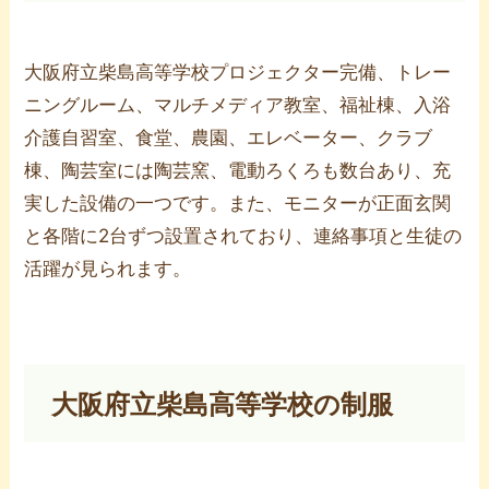
大阪府立柴島高等学校プロジェクター完備、トレー
ニングルーム、マルチメディア教室、福祉棟、入浴
介護自習室、食堂、農園、エレベーター、クラブ
棟、陶芸室には陶芸窯、電動ろくろも数台あり、充
実した設備の一つです。また、モニターが正面玄関
と各階に2台ずつ設置されており、連絡事項と生徒の
活躍が見られます。
大阪府立柴島高等学校の制服