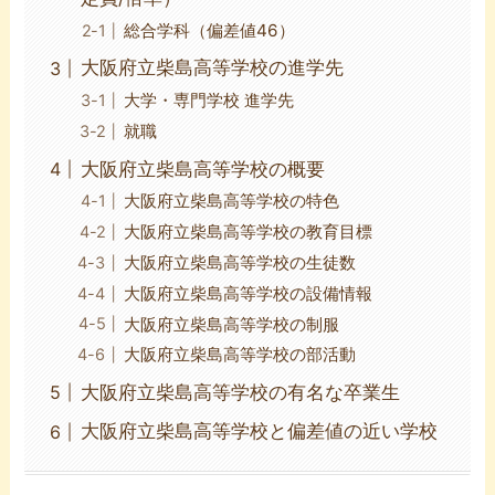
総合学科（偏差値46）
大阪府立柴島高等学校の進学先
大学・専門学校 進学先
就職
大阪府立柴島高等学校の概要
大阪府立柴島高等学校の特色
大阪府立柴島高等学校の教育目標
大阪府立柴島高等学校の生徒数
大阪府立柴島高等学校の設備情報
大阪府立柴島高等学校の制服
大阪府立柴島高等学校の部活動
大阪府立柴島高等学校の有名な卒業生
大阪府立柴島高等学校と偏差値の近い学校