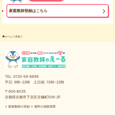
家庭教師登録はこちら
ホーム
高校
TEL: 0120-59-8696
平日: 9時~22時 土日祝: 15時~22時
〒600‐8035
京都府京都市下京区京極町506-2F
>
>
家庭教師の登録
無料の体験授業