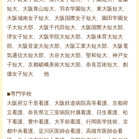
短大、大阪青山短大、羽衣学園短大、東大阪短大、
大阪城南女子短大、大阪国際女子短大、園田学園女
子大短大部、大阪千代田短大、大阪国際大短大部、
堺女子短大、大阪学院大短大部、大阪体育大短大
部、大阪音楽大短大部、大阪工業大短大部、大阪電
気通信大短大部、大谷大短大部、聖和短大、神戸女
子短大、京都嵯峨美術大短大部、奈良芸術短大、創
価女子短大 他
専門学校
■
大阪府立千里看護、大阪鉄道病院高等看護、京都府
立看護、奈良県立三室病院付属看護、日生看護、松
下看護、豊中看護、大手前看護、行岡医学技術、京
都中央看護、淀川区医師会看護、高槻市医師会看