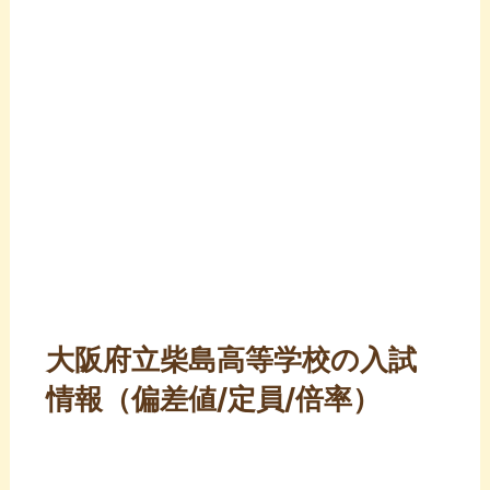
大阪府立柴島高等学校の入試
情報（偏差値/定員/倍率）