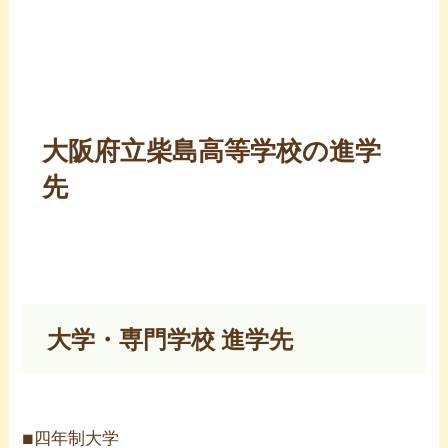
大阪府立柴島高等学校の進学
先
大学・専門学校 進学先
四年制大学
■