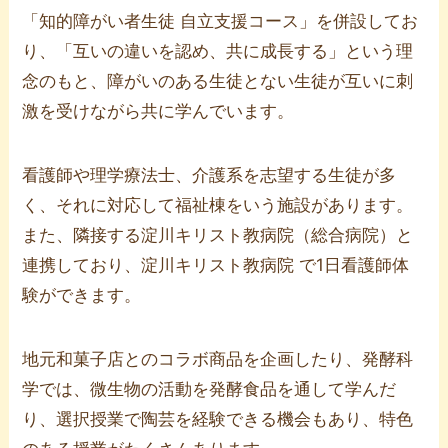
「知的障がい者生徒 自立支援コース」を併設してお
り、「互いの違いを認め、共に成長する」という理
念のもと、障がいのある生徒とない生徒が互いに刺
激を受けながら共に学んでいます。
看護師や理学療法士、介護系を志望する生徒が多
く、それに対応して福祉棟をいう施設があります。
また、隣接する淀川キリスト教病院（総合病院）と
連携しており、淀川キリスト教病院 で1日看護師体
験ができます。
地元和菓子店とのコラボ商品を企画したり、発酵科
学では、微生物の活動を発酵食品を通して学んだ
り、選択授業で陶芸を経験できる機会もあり、特色