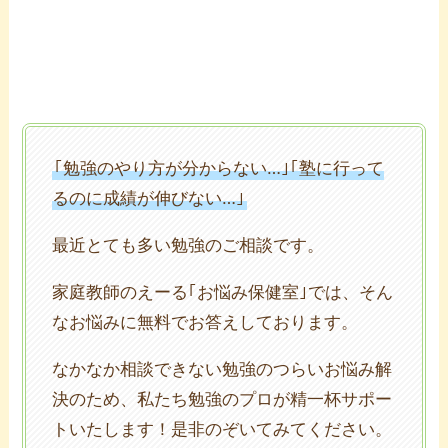
｢勉強のやり方が分からない…｣｢塾に行って
るのに成績が伸びない…｣
最近とても多い勉強のご相談です。
家庭教師のえーる｢お悩み保健室｣では、そん
なお悩みに無料でお答えしております。
なかなか相談できない勉強のつらいお悩み解
決のため、私たち勉強のプロが精一杯サポー
トいたします！是非のぞいてみてください。