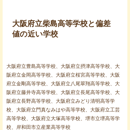
大阪府立柴島高等学校と偏差
値の近い学校
大阪府立豊島高等学校、大阪府立摂津高等学校、大
阪府立金岡高等学校、大阪府立桜宮高等学校、大阪
府立金剛高等学校、大阪府立八尾翠翔高等学校、大
阪府立藤井寺高等学校、大阪府立長尾高等学校、大
阪府立長野高等学校、大阪府立みどり清明高等学
校、大阪府立門真なみはや高等学校、大阪府立工芸
高等学校、大阪府立大塚高等学校、堺市立堺高等学
校、岸和田市立産業高等学校