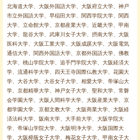
北海道大学、大阪外国語大学、大阪府立大学、神戸
市立外国語大学、早稲田大学、関西学院大学、関西
大学、立命館大学、京都産業大学、近畿大学、甲南
大学、龍谷大学、武庫川女子大学、摂南大学、大阪
医科大学、大阪工業大学、大阪成蹊大学、大阪電気
通信大学、関西外国語大学、京都外国語大学、佛教
大学、桃山学院大学、追手門学院大学、大阪経済大
学、流通科学大学、四天王寺国際仏教大学、花園大
学、大谷大学、大谷女子大学、相愛大学、帝塚山大
学、京都精華大学、神戸女子大学、聖和大学、常磐
会学園大学、大阪人間科学大学、大阪産業大学、京
都学園大学、京都文教大学、大阪商業大学、大阪経
済法科大学、阪南大学、大手前大学、大阪学院大
学、帝塚山学院大学、大阪明浄大学、大阪国際大
学、大阪樟蔭女子大学、梅花女子大学、甲南女子大