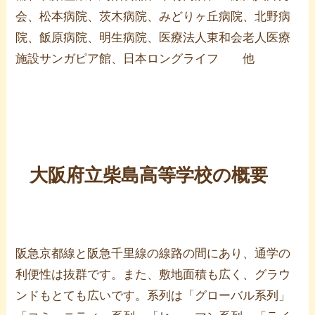
会、松本病院、茨木病院、みどりヶ丘病院、北野病
院、飯原病院、明生病院、医療法人東和会老人医療
施設サンガピア館、日本ロングライフ 他
大阪府立柴島高等学校の概要
阪急京都線と阪急千里線の線路の間にあり、通学の
利便性は抜群です。また、敷地面積も広く、グラウ
ンドもとても広いです。系列は「グローバル系列」