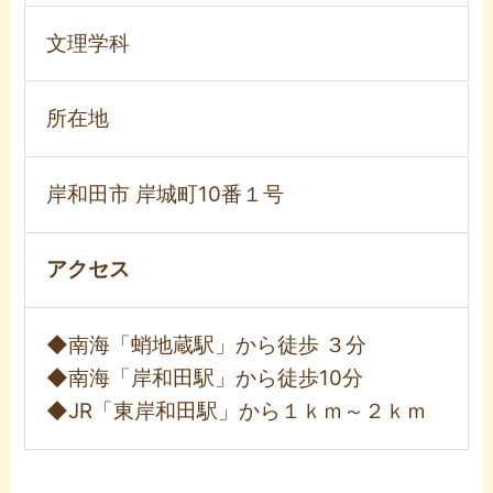
文理学科
所在地
岸和田市 岸城町10番１号
アクセス
◆南海「蛸地蔵駅」から徒歩 ３分
◆南海「岸和田駅」から徒歩10分
◆JR「東岸和田駅」から１ｋｍ～２ｋｍ