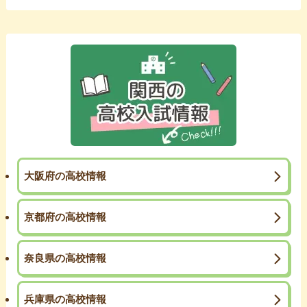
大阪府の高校情報
京都府の高校情報
奈良県の高校情報
兵庫県の高校情報