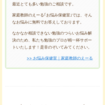
最近とても多い勉強のご相談です。
家庭教師のえーる｢お悩み保健室｣では、そん
なお悩みに無料でお答えしております。
なかなか相談できない勉強のつらいお悩み解
決のため、私たち勉強のプロが精一杯サポー
トいたします！是非のぞいてみてください。
>> お悩み保健室｜家庭教師のえーる