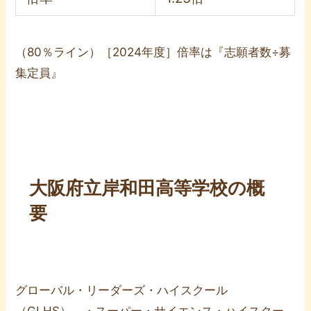
（80％ライン）［2024年度］倍率は『志願者数÷募
集定員』
大阪府立岸和田高等学校の概
要
グローバル・リーダーズ・ハイスクール
（GLHS） ・スーパー・サイエンス・ハイスクー