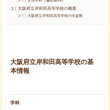
文理学科（偏差値68）
大阪府立岸和田高等学校の概要
大阪府立岸和田高等学校の生徒数
大阪府立岸和田高等学校の基
本情報
学科