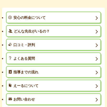
安心の料金について
どんな先生がいるの？
口コミ・評判
よくある質問
指導までの流れ
えーるについて
お問い合わせ