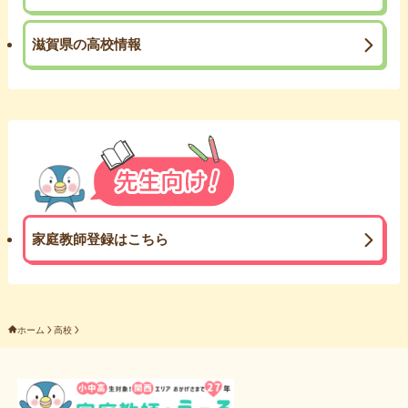
滋賀県の高校情報
家庭教師登録はこちら
ホーム
高校