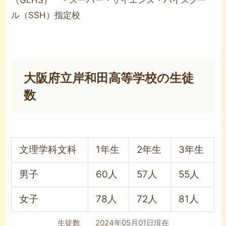
ル（SSH）指定校
大阪府立岸和田高等学校の生徒
数
文理学科文科
1年生
2年生
3年生
男子
60人
57人
55人
女子
78人
72人
81人
生徒数 2024年05月01日現在