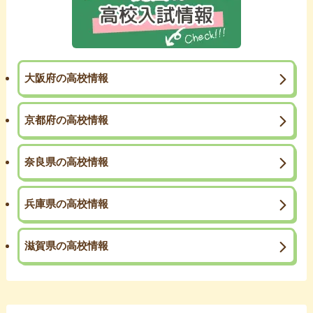
大阪府の高校情報
京都府の高校情報
奈良県の高校情報
兵庫県の高校情報
滋賀県の高校情報