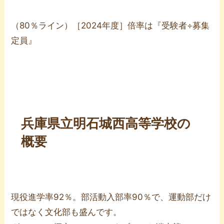
（80％ライン）［2024年度］倍率は『受験者÷募集
定員』
兵庫県立明石城西高等学校の
概要
現役進学率92％。部活動入部率90％で、運動部だけ
ではなく文化部も盛んです。