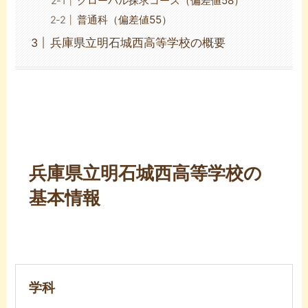
グローバル探求コース（偏差値58）
普通科（偏差値55）
兵庫県立明石城西高等学校の概要
兵庫県立明石城西高等学校の
基本情報
学科