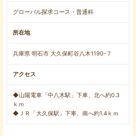
グローバル探求コース・普通科
所在地
兵庫県 明石市 大久保町谷八木1190-７
アクセス
◆山陽電車「中八木駅」下車、北へ約0.3
ｋｍ
◆ＪＲ「大久保駅」下車、南へ約1.4ｋｍ