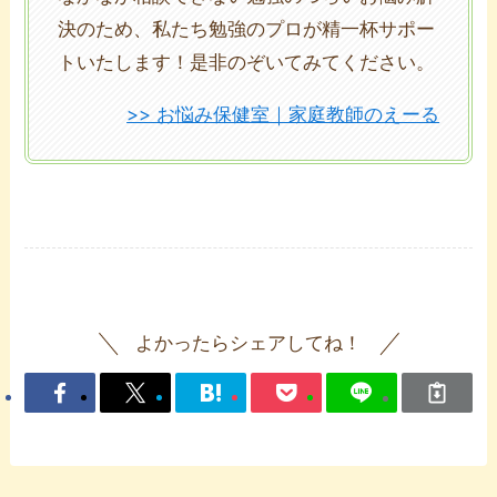
決のため、私たち勉強のプロが精一杯サポー
トいたします！是非のぞいてみてください。
>> お悩み保健室｜家庭教師のえーる
よかったらシェアしてね！