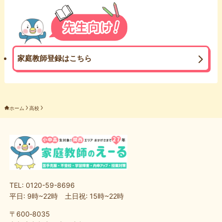
家庭教師登録はこちら
ホーム
高校
TEL: 0120-59-8696
平日: 9時~22時 土日祝: 15時~22時
〒600‐8035