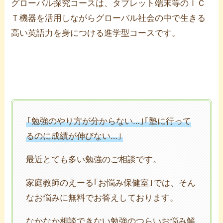
グローバル探究コースは、タブレット端末等のＩＣ
Ｔ機器を活用しながらグローバル社会の中で生きる
高い英語力を身につける進学型コースです。
｢勉強のやり方が分からない…｣｢塾に行って
るのに成績が伸びない…｣
最近とても多い勉強のご相談です。
家庭教師のえーる｢お悩み保健室｣では、そん
なお悩みに無料でお答えしております。
なかなか相談できない勉強のつらいお悩み解