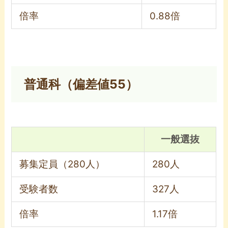
倍率
0.88倍
普通科（偏差値55）
一般選抜
募集定員（280人）
280人
受験者数
327人
倍率
1.17倍