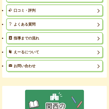
口コミ・評判
よくある質問
指導までの流れ
えーるについて
お問い合わせ